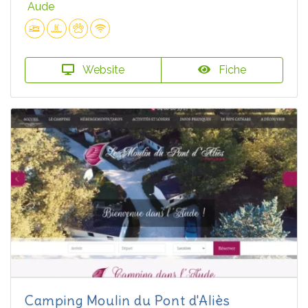
Aude
Website
Fiche
Camping Moulin du Pont d'Aliès