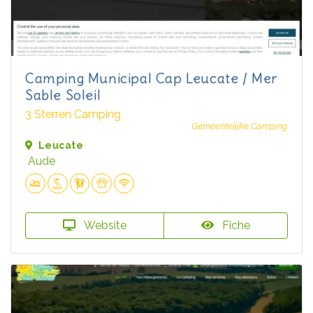
Camping Municipal Cap Leucate / Mer
Sable Soleil
3 Sterren Camping
Gemeentelijke Camping
Leucate
Aude
Website
Fiche