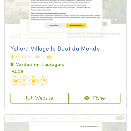
Yelloh! Village le Bout du Monde
4 Sterren Camping
Verdun-en-Lauragais
Aude
Website
Fiche