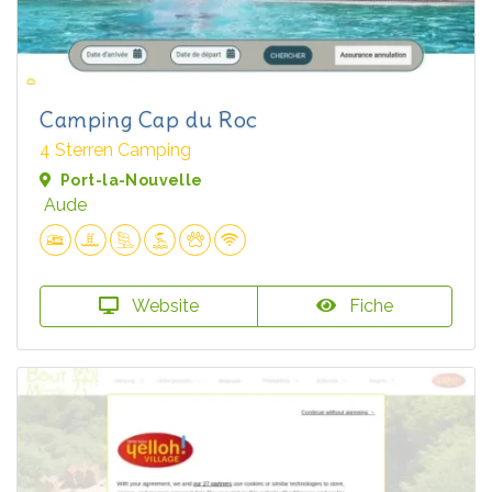
Camping Cap du Roc
4 Sterren Camping
Port-la-Nouvelle
Aude
Website
Fiche