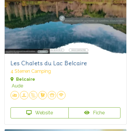
Les Chalets du Lac Belcaire
4 Sterren Camping
Belcaire
Aude
Website
Fiche