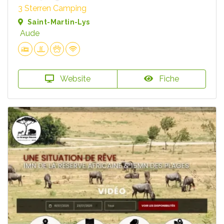
3 Sterren Camping
Saint-Martin-Lys
Aude
Website
Fiche