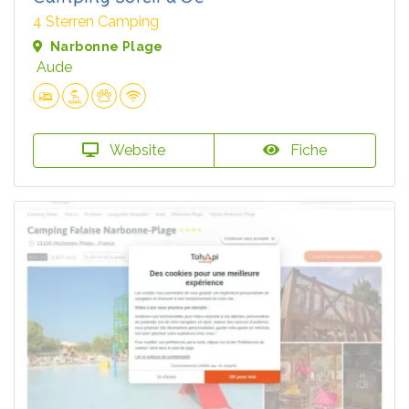
4 Sterren Camping
Narbonne Plage
Aude
Website
Fiche