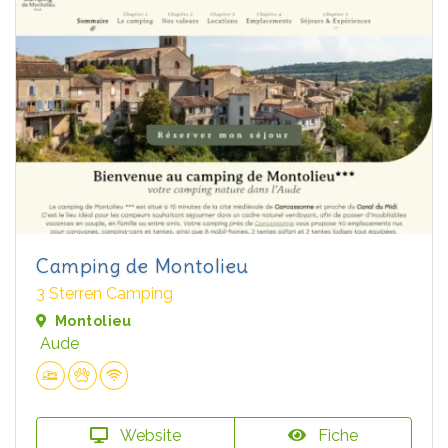
Camping de Montolieu
3 Sterren Camping
Montolieu
Aude
Website
Fiche