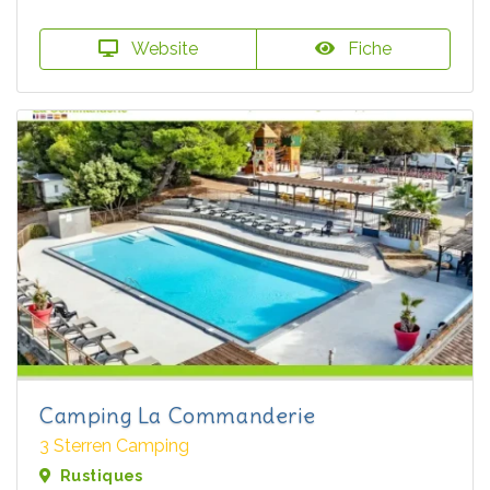
Website
Fiche
Camping La Commanderie
3 Sterren Camping
Rustiques