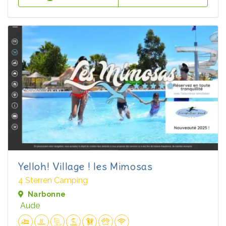
Yelloh! Village ! les Mimosas
4 Sterren Camping
Narbonne
Aude