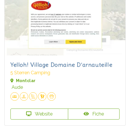
Yelloh! Village Domaine D’arnauteille
5 Sterren Camping
Montclar
Aude
Website
Fiche