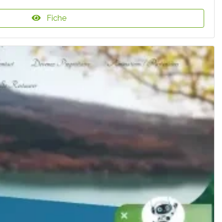
Fiche