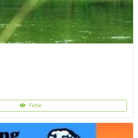
Fiche