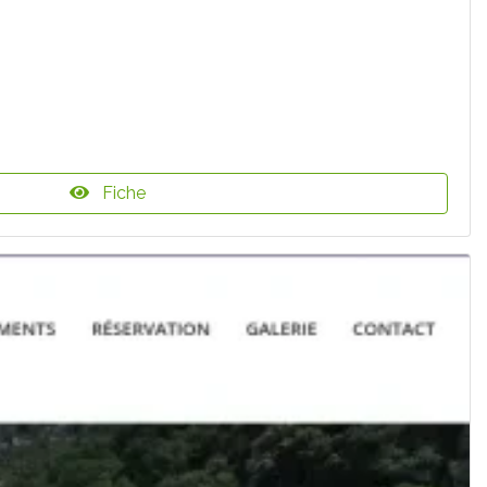
Fiche