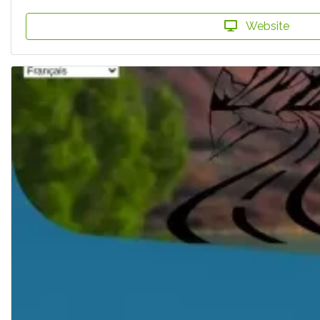
Website