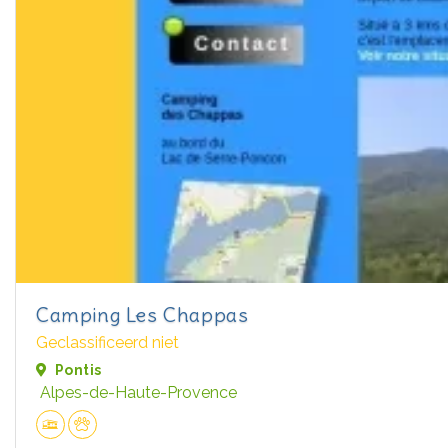
Camping Les Chappas
Geclassificeerd niet
Pontis
Alpes-de-Haute-Provence