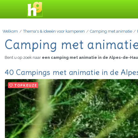
Welkom
Thema's & ideeën voor kamperen
Camping met animatie
Camping met animatie
Bent u op zoek naar
een camping met animatie in de Alpes-de-Ha
40 Campings met animatie in de Alpe
TOPKEUZE