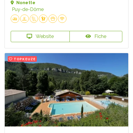
Nonette
Puy-de-Dôme
Website
Fiche
TOPKEUZE