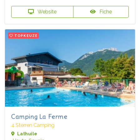
Website
Fiche
TOPKEUZE
Camping La Ferme
4 Sterren Camping
Lathuile