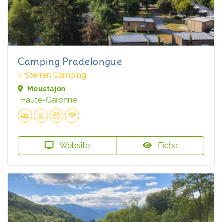
Camping Pradelongue
4 Sterren Camping
Moustajon
Haute-Garonne
Website
Fiche