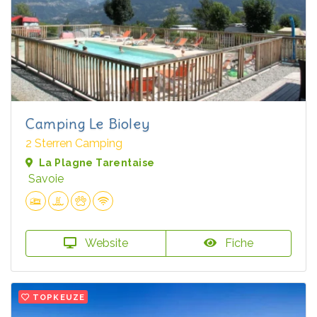
Camping Le Bioley
2 Sterren Camping
La Plagne Tarentaise
Savoie
Website
Fiche
TOPKEUZE