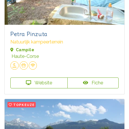
Petra Pinzuta
Natuurlijk kampeerterrein
Campile
Haute-Corse
Website
Fiche
TOPKEUZE