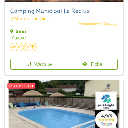
Camping Municipal Le Reclus
3 Sterren Camping
Gemeentelijke Camping
Séez
Savoie
Website
Fiche
TOPKEUZE