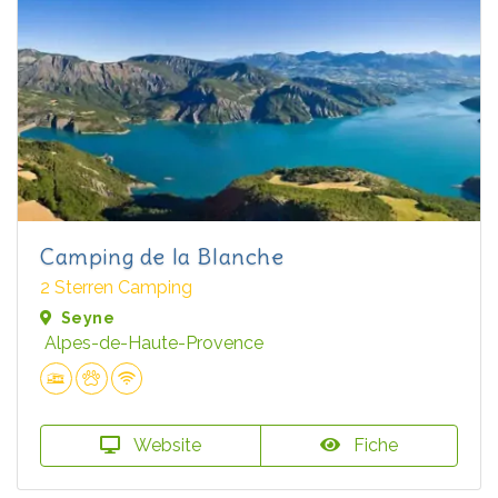
Camping de la Blanche
2 Sterren Camping
Seyne
Alpes-de-Haute-Provence
Website
Fiche