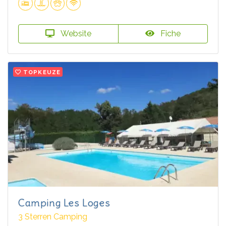
Website
Fiche
TOPKEUZE
Camping Les Loges
3 Sterren Camping