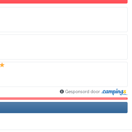
Gesponsord door