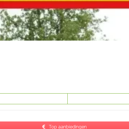
Top aanbiedingen