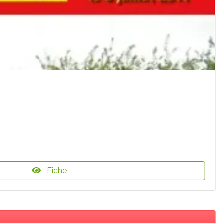
Fiche