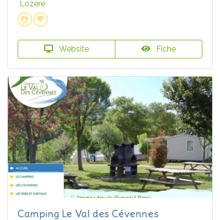
Lozère
Website
Fiche
Camping Le Val des Cévennes