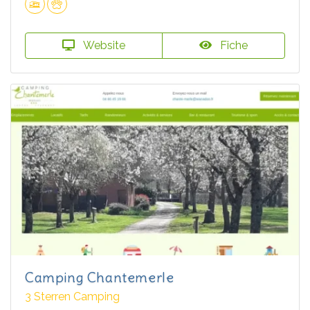
Website
Fiche
Camping Chantemerle
3 Sterren Camping