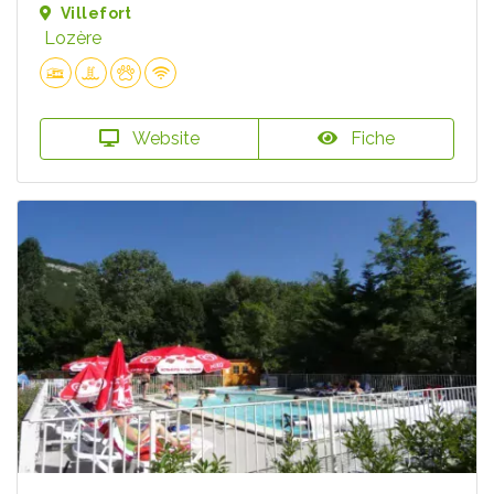
Villefort
Lozère
Website
Fiche