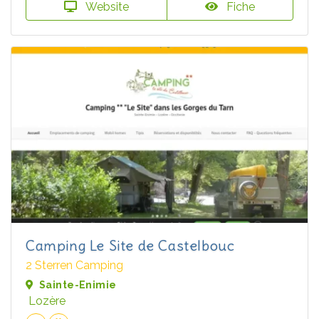
Website
Fiche
Camping Le Site de Castelbouc
2 Sterren Camping
Sainte-Enimie
Lozère