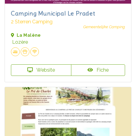
Camping Municipal Le Pradet
2 Sterren Camping
Gemeentelijke Camping
La Malène
Lozère
Website
Fiche