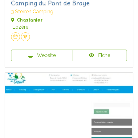
Camping du Pont de Braye
3 Sterren Camping
Chastanier
Lozère
Website
Fiche