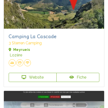
Camping La Cascade
3 Sterren Camping
Meyrueis
Lozère
Website
Fiche