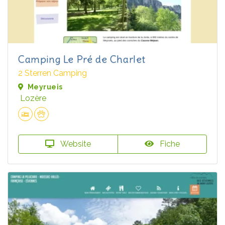
Camping Le Pré de Charlet
2 Sterren Camping
Meyrueis
Lozère
Website
Fiche