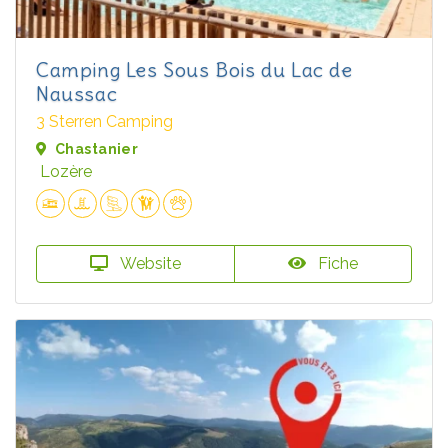
Camping Les Sous Bois du Lac de
Naussac
3 Sterren Camping
Chastanier
Lozère
Website
Fiche