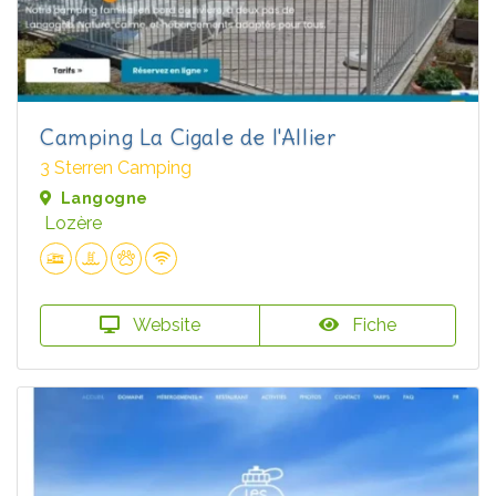
Camping La Cigale de l'Allier
3 Sterren Camping
Langogne
Lozère
Website
Fiche