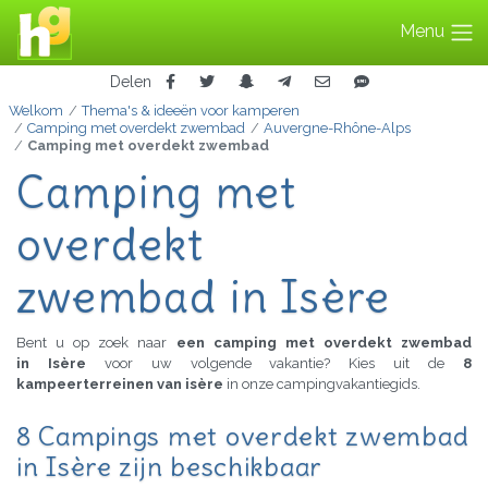
Menu
Delen
Welkom
Thema's & ideeën voor kamperen
Camping met overdekt zwembad
Auvergne-Rhône-Alps
Camping met overdekt zwembad
Camping met
overdekt
zwembad in Isère
Bent u op zoek naar
een camping met overdekt zwembad
in Isère
voor uw volgende vakantie? Kies uit de
8
kampeerterreinen van isère
in onze campingvakantiegids.
8 Campings met overdekt zwembad
in Isère zijn beschikbaar