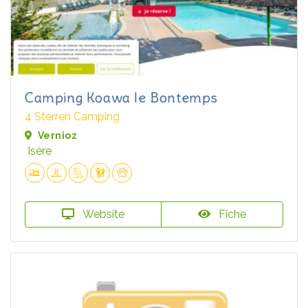
Camping Koawa le Bontemps
4 Sterren Camping
Vernioz
Isère
Website
Fiche