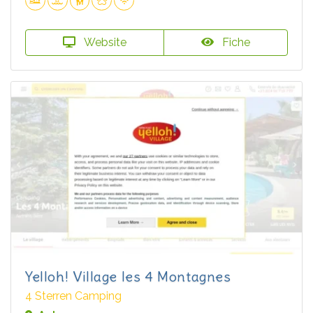
Website
Fiche
Yelloh! Village les 4 Montagnes
4 Sterren Camping