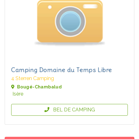
Camping Domaine du Temps Libre
4 Sterren Camping
Bougé-Chambalud
Isère
BEL DE CAMPING