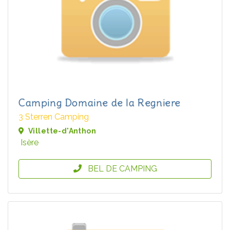
Camping Domaine de la Regniere
3 Sterren Camping
Villette-d'Anthon
Isère
BEL DE CAMPING