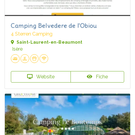
Camping Belvedere de l'Obiou
4 Sterren Camping
Saint-Laurent-en-Beaumont
Isère
Website
Fiche