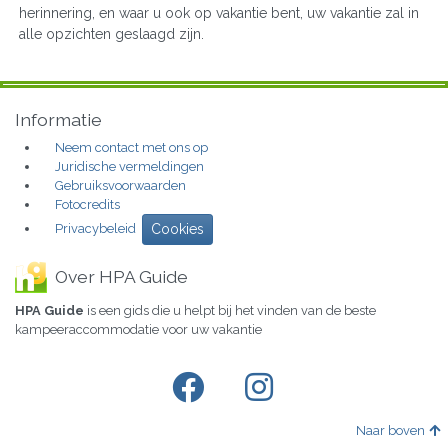
herinnering, en waar u ook op vakantie bent, uw vakantie zal in
alle opzichten geslaagd zijn.
Informatie
Neem contact met ons op
Juridische vermeldingen
Gebruiksvoorwaarden
Fotocredits
Privacybeleid
Cookies
Over HPA Guide
HPA Guide
is een gids die u helpt bij het vinden van de beste
kampeeraccommodatie voor uw vakantie
Naar boven