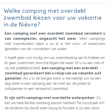
Welke camping met overdekt
zwembad kiezen voor uw vakantie
in de Nièvre?
Een camping met een overdekt zwembad verzekert u
van zwemplezier, ongeacht het weer
. Veel campings
met zwembaden laten u nu al in het voor- of naseizoen
genieten van de voordelen van water.
U heeft geen zon nodig om uw zwemkleding aan te trekken en
te gaan zwemmen, beschut tegen het weer. Of u nu aan zee of
op het platteland bent,
een camping met een overdekt
zwembad garandeert dat u volop van uw vakantie zult
genieten
. Als u in de bergen bent, is het heerlijk om na een
dag skiën in een camping aan de voet van de pistes te
ontspannen in een verwarmd zwembad.
Er zijn zelfs campings met overdekte waterparken
. Zo
kan uw hele familie urenlang plezier hebben! De noodzaak om
de kinderen bij slecht weer bezig te houden is nu een verre