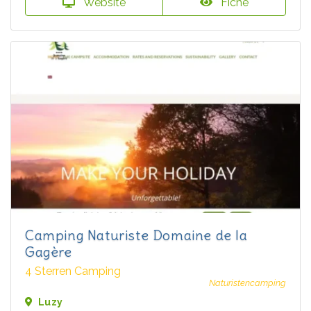
Website
Fiche
Camping Naturiste Domaine de la
Gagère
4 Sterren Camping
Naturistencamping
Luzy