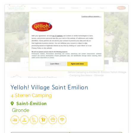
Yelloh! Village Saint Emilion
4 Sterren Camping
Saint-Émilion
Gironde