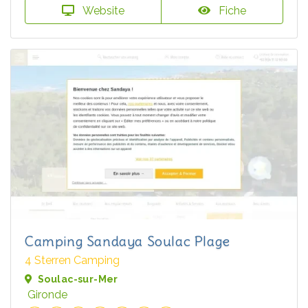
Website
Fiche
Camping Sandaya Soulac Plage
4 Sterren Camping
Soulac-sur-Mer
Gironde