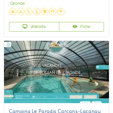
Gironde
Website
Fiche
Camping Le Paradis Carcans-Lacanau