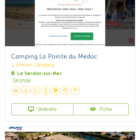
Camping La Pointe du Medoc
4 Sterren Camping
Le Verdon-sur-Mer
Gironde
Website
Fiche