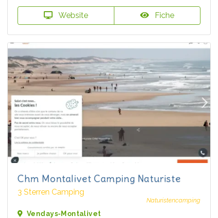
Website
Fiche
Chm Montalivet Camping Naturiste
3 Sterren Camping
Naturistencamping
Vendays-Montalivet