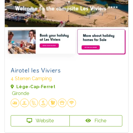
Airotel les Viviers
4 Sterren Camping
Lège-Cap-Ferret
Gironde
Website
Fiche