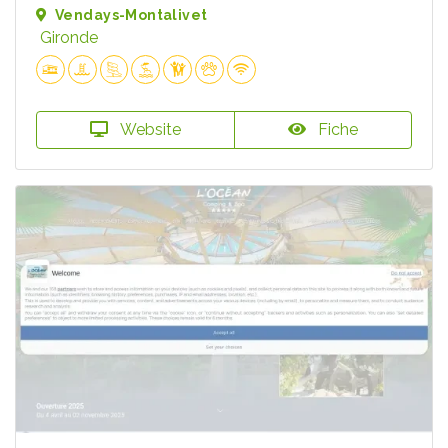
Vendays-Montalivet
Gironde
Website
Fiche