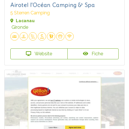
Airotel l'Océan Camping & Spa
5 Sterren Camping
Lacanau
Gironde
Website
Fiche