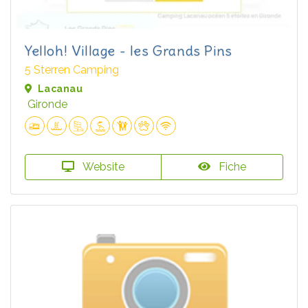
Yelloh! Village - les Grands Pins
5 Sterren Camping
Lacanau
Gironde
Website
Fiche