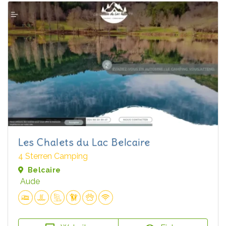
Les Chalets du Lac Belcaire
4 Sterren Camping
Belcaire
Aude