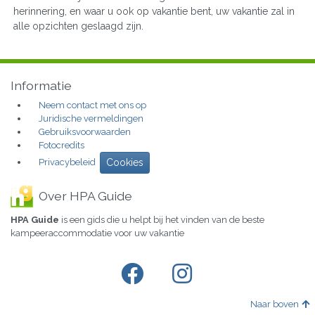
herinnering, en waar u ook op vakantie bent, uw vakantie zal in
alle opzichten geslaagd zijn.
Informatie
Neem contact met ons op
Juridische vermeldingen
Gebruiksvoorwaarden
Fotocredits
Privacybeleid
Cookies
Over HPA Guide
HPA Guide
is een gids die u helpt bij het vinden van de beste
kampeeraccommodatie voor uw vakantie
Naar boven