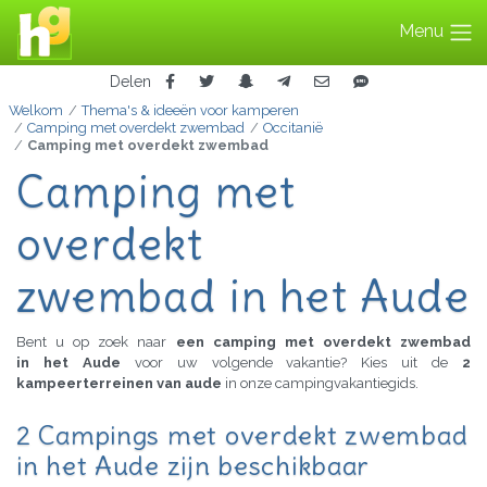
Menu
Delen
Welkom
Thema's & ideeën voor kamperen
Camping met overdekt zwembad
Occitanië
Camping met overdekt zwembad
Camping met
overdekt
zwembad in het Aude
Bent u op zoek naar
een camping met overdekt zwembad
in het Aude
voor uw volgende vakantie? Kies uit de
2
kampeerterreinen van aude
in onze campingvakantiegids.
2 Campings met overdekt zwembad
in het Aude zijn beschikbaar