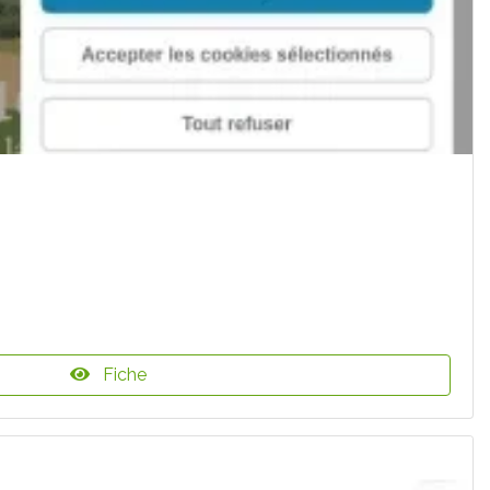
Fiche