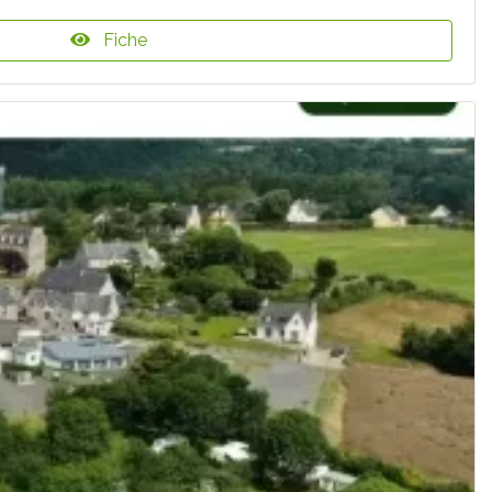
Fiche