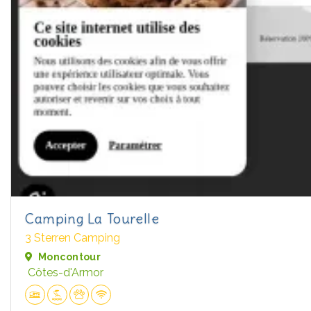
Camping La Tourelle
3 Sterren Camping
Moncontour
Côtes-d'Armor