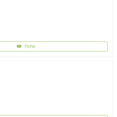
Fiche