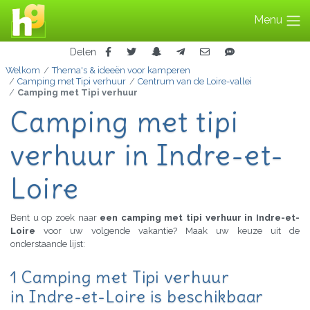
Menu
Delen
Welkom
Thema's & ideeën voor kamperen
Camping met Tipi verhuur
Centrum van de Loire-vallei
Camping met Tipi verhuur
Camping met tipi
verhuur in Indre-et-
Loire
Bent u op zoek naar
een camping met tipi verhuur in Indre-et-
Loire
voor uw volgende vakantie? Maak uw keuze uit de
onderstaande lijst:
1 Camping met Tipi verhuur
in Indre-et-Loire is beschikbaar