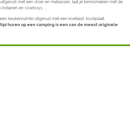
uitgerust met een vloer en matrassen, laat je kennismaken met de
 Indianen en cowboys ...
een keukenruimte uitgerust met een koelkast, kookplaat,
tipi huren op een camping is een van de meest originele