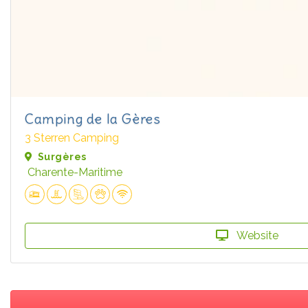
Camping de la Gères
3 Sterren Camping
Surgères
Charente-Maritime
Website