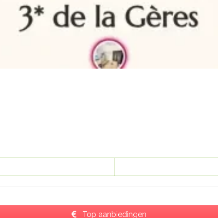
Top aanbiedingen