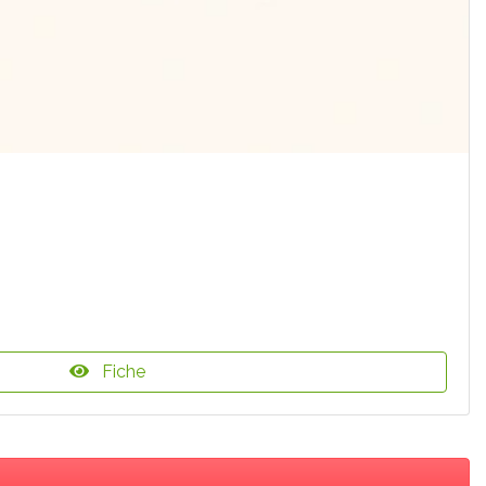
Fiche