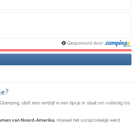
Gesponsord door
me?
ng, stelt een verblijf in een tipi je in staat om volledig los
ammen van Noord-Amerika.
Hoewel het oorspronkelijk werd