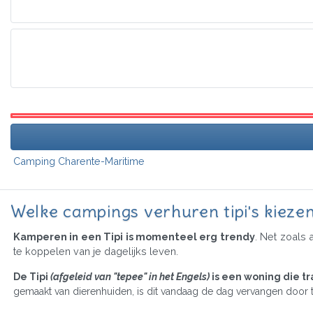
Camping Charente-Maritime
Welke campings verhuren tipi's kieze
Kamperen in een Tipi is momenteel erg trendy
. Net zoals
te koppelen van je dagelijks leven.
De Tipi
(afgeleid van "tepee" in het Engels)
is een woning die 
gemaakt van dierenhuiden, is dit vandaag de dag vervangen door te