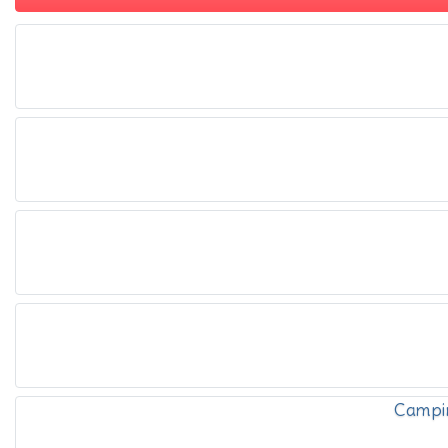
Campi