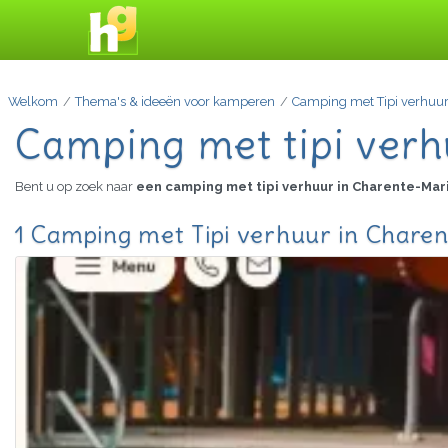
Welkom
Thema's & ideeën voor kamperen
Camping met Tipi verhuu
Camping met tipi verh
Bent u op zoek naar
een camping met tipi verhuur in Charente-Ma
1 Camping met Tipi verhuur in Charen