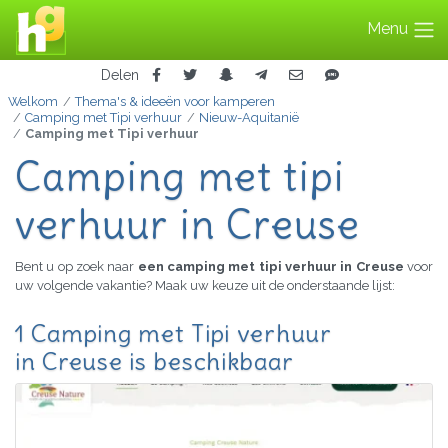
Menu
Delen
Welkom
Thema's & ideeën voor kamperen
Camping met Tipi verhuur
Nieuw-Aquitanië
Camping met Tipi verhuur
Camping met tipi
verhuur in Creuse
Bent u op zoek naar
een camping met tipi verhuur in Creuse
voor
uw volgende vakantie? Maak uw keuze uit de onderstaande lijst:
1 Camping met Tipi verhuur
in Creuse is beschikbaar