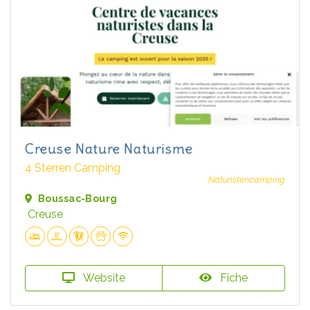
Creuse Nature Naturisme
4 Sterren Camping
Naturistencamping
Boussac-Bourg
Creuse
Website
Fiche