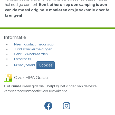
het nodige comfort.
Een tipi huren op een camping is een
van de meest originele manieren om je vakantie door te
brengen!
Informatie
Neem contact met ons op
Juridische vermeldingen
Gebruiksvoorwaarden
Fotocredits
Privacybeleid
Cookies
Over HPA Guide
HPA Guide
is een gids die u helpt bij het vinden van de beste
kampeeraccommodatie voor uw vakantie