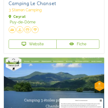
Camping Le Chanset
3 Sterren Camping
Ceyrat
Puy-de-Dôme
Website
Fiche