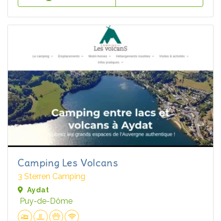
Camping Les Volcans
3 Sterren Camping
Aydat
Puy-de-Dôme