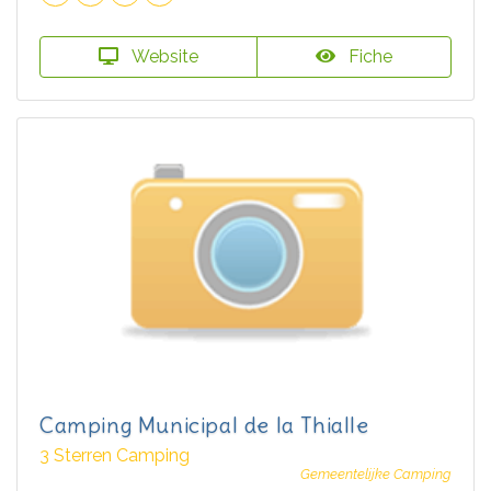
Website
Fiche
Camping Municipal de la Thialle
3 Sterren Camping
Gemeentelijke Camping