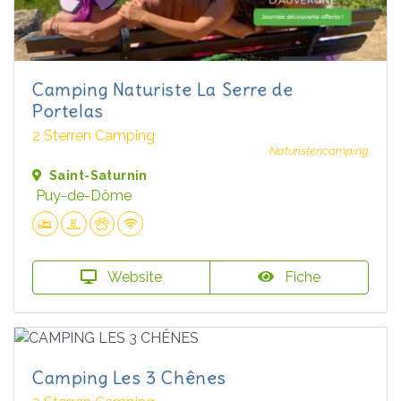
Camping Naturiste La Serre de
Portelas
2 Sterren Camping
Naturistencamping
Saint-Saturnin
Puy-de-Dôme
Website
Fiche
Camping Les 3 Chênes