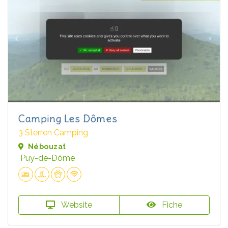
Camping Les Dômes
3 Sterren Camping
Nébouzat
Puy-de-Dôme
Website
Fiche