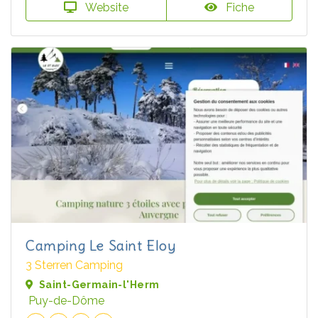
Website
Fiche
Camping Le Saint Eloy
3 Sterren Camping
Saint-Germain-l'Herm
Puy-de-Dôme