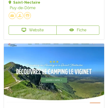
Saint-Nectaire
Puy-de-Dôme
Website
Fiche