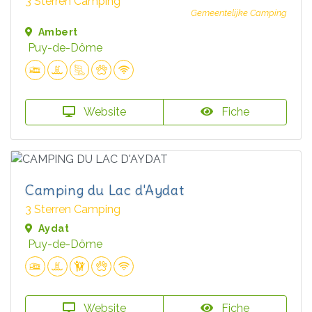
3 Sterren Camping
Gemeentelijke Camping
Ambert
Puy-de-Dôme
Website
Fiche
Camping du Lac d'Aydat
3 Sterren Camping
Aydat
Puy-de-Dôme
Website
Fiche