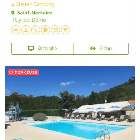
4 Sterren Camping
Saint-Nectaire
Puy-de-Dôme
Website
Fiche
TOPKEUZE