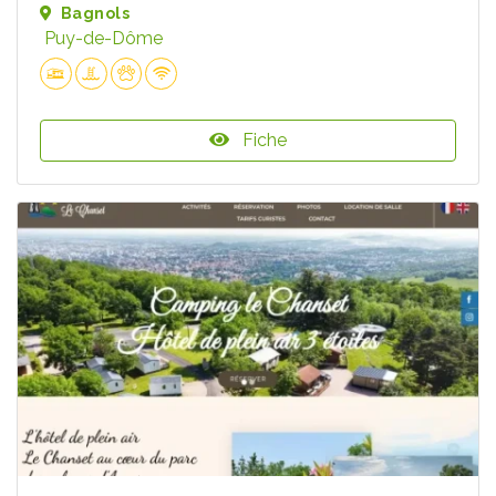
Bagnols
Puy-de-Dôme
Fiche