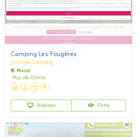
Camping Les Fougères
3 Sterren Camping
Murol
Puy-de-Dôme
Website
Fiche