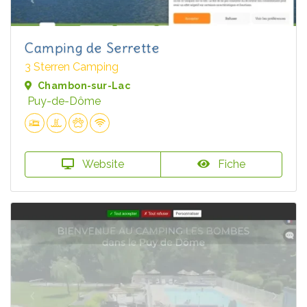
Camping de Serrette
3 Sterren Camping
Chambon-sur-Lac
Puy-de-Dôme
Website
Fiche