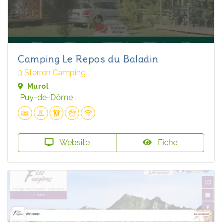
Camping Le Repos du Baladin
3 Sterren Camping
Murol
Puy-de-Dôme
Website
Fiche