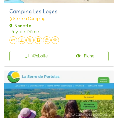
Camping Les Loges
3 Sterren Camping
Nonette
Puy-de-Dôme
Website
Fiche