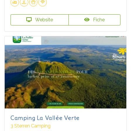
Website
Fiche
Camping La Vallée Verte
3 Sterren Camping