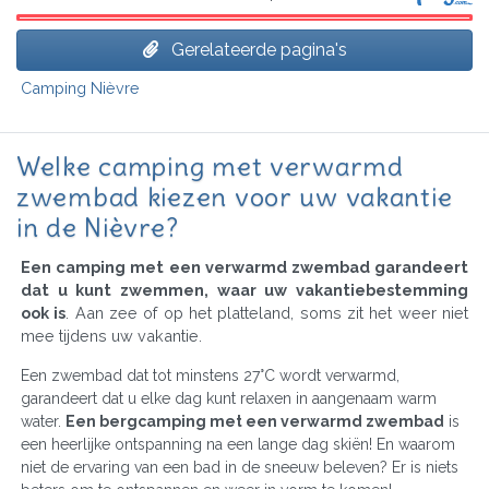
Gerelateerde pagina's
Camping Nièvre
Welke camping met verwarmd
zwembad kiezen voor uw vakantie
in de Nièvre?
Een camping met een verwarmd zwembad garandeert
dat u kunt zwemmen, waar uw vakantiebestemming
ook is
. Aan zee of op het platteland, soms zit het weer niet
mee tijdens uw vakantie.
Een zwembad dat tot minstens 27°C wordt verwarmd,
garandeert dat u elke dag kunt relaxen in aangenaam warm
water.
Een bergcamping met een verwarmd zwembad
is
een heerlijke ontspanning na een lange dag skiën! En waarom
niet de ervaring van een bad in de sneeuw beleven? Er is niets