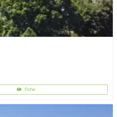
Fiche