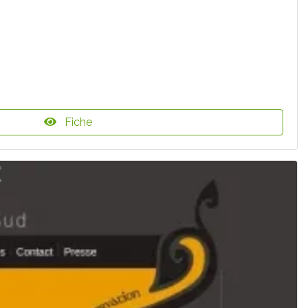
Fiche