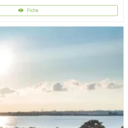
Fiche