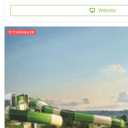
Website
TOPKEUZE