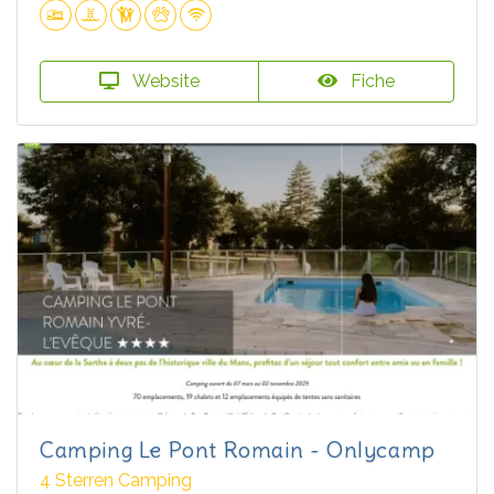
Website
Fiche
Camping Le Pont Romain - Onlycamp
4 Sterren Camping