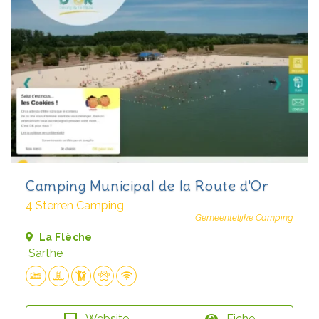
Camping Municipal de la Route d'Or
4 Sterren Camping
Gemeentelijke Camping
La Flèche
Sarthe
Website
Fiche