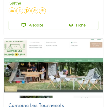
Sarthe
Website
Fiche
Camping Les Tournesols