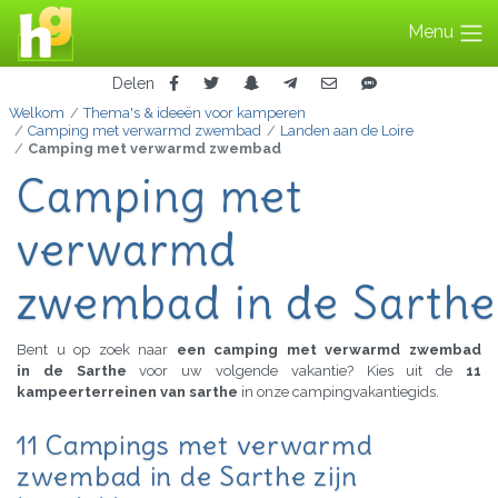
Menu
Delen
Welkom
Thema's & ideeën voor kamperen
Camping met verwarmd zwembad
Landen aan de Loire
Camping met verwarmd zwembad
Camping met
verwarmd
zwembad in de Sarthe
Bent u op zoek naar
een camping met verwarmd zwembad
in de Sarthe
voor uw volgende vakantie? Kies uit de
11
kampeerterreinen van sarthe
in onze campingvakantiegids.
11 Campings met verwarmd
zwembad in de Sarthe zijn