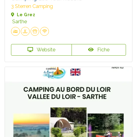
3 Sterren Camping
Le Grez
Sarthe
Website
Fiche