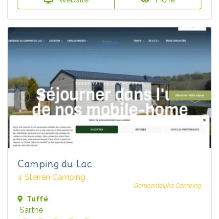
Camping du Lac
4 Sterren Camping
Gemeentelijke Camping
Tuffé
Sarthe