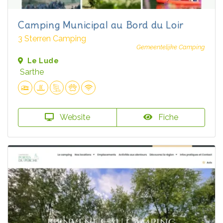
Camping Municipal au Bord du Loir
3 Sterren Camping
Gemeentelijke Camping
Le Lude
Sarthe
Website
Fiche