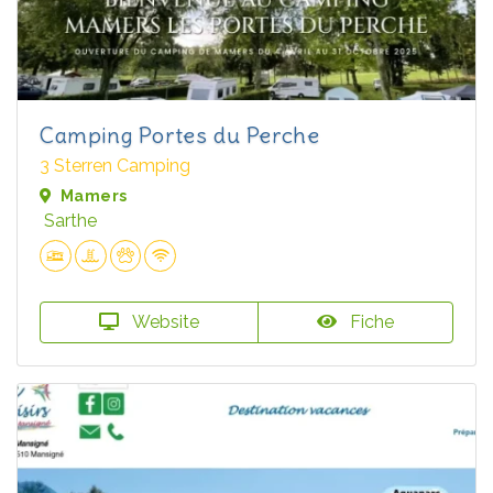
Camping Portes du Perche
3 Sterren Camping
Mamers
Sarthe
Website
Fiche