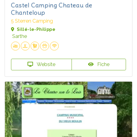
Castel Camping Chateau de
Chanteloup
5 Sterren Camping
Sillé-le-Philippe
Sarthe
Website
Fiche