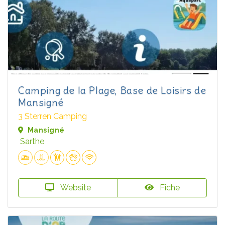
Camping de la Plage, Base de Loisirs de
Mansigné
3 Sterren Camping
Mansigné
Sarthe
Website
Fiche