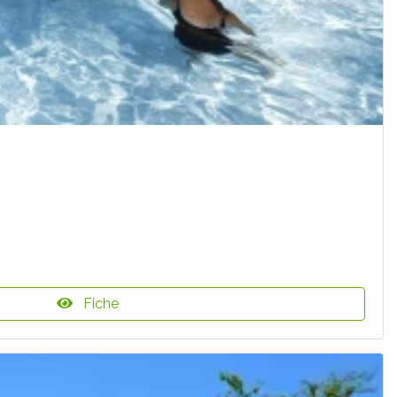
Fiche