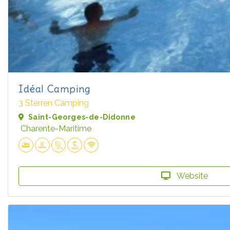
Idéal Camping
3 Sterren Camping
Saint-Georges-de-Didonne
Charente-Maritime
Website