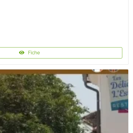
Fiche