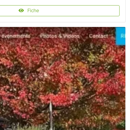
Fiche