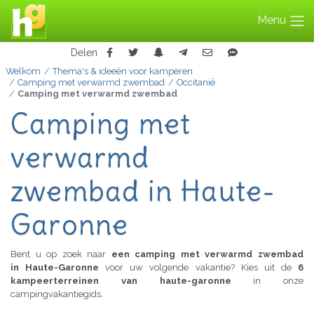
Menu
Delen
Welkom
Thema's & ideeën voor kamperen
Camping met verwarmd zwembad
Occitanië
Camping met verwarmd zwembad
Camping met
verwarmd
zwembad in Haute-
Garonne
Bent u op zoek naar
een camping met verwarmd zwembad
in Haute-Garonne
voor uw volgende vakantie? Kies uit de
6
kampeerterreinen van haute-garonne
in onze
campingvakantiegids.