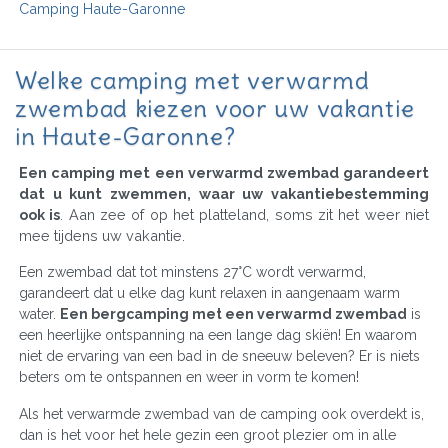
Camping Haute-Garonne
Welke camping met verwarmd
zwembad kiezen voor uw vakantie
in Haute-Garonne?
Een camping met een verwarmd zwembad garandeert
dat u kunt zwemmen, waar uw vakantiebestemming
ook is
. Aan zee of op het platteland, soms zit het weer niet
mee tijdens uw vakantie.
Een zwembad dat tot minstens 27°C wordt verwarmd,
garandeert dat u elke dag kunt relaxen in aangenaam warm
water.
Een bergcamping met een verwarmd zwembad
is
een heerlijke ontspanning na een lange dag skiën! En waarom
niet de ervaring van een bad in de sneeuw beleven? Er is niets
beters om te ontspannen en weer in vorm te komen!
Als het verwarmde zwembad van de camping ook overdekt is,
dan is het voor het hele gezin een groot plezier om in alle