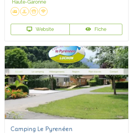
Haute-Garonne
Website
Fiche
Camping Le Pyrenéen