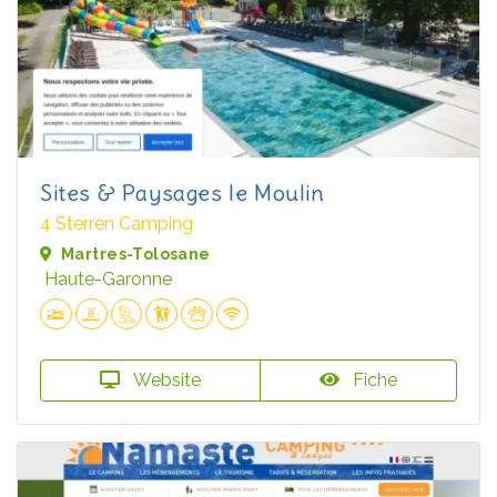
Sites & Paysages le Moulin
4 Sterren Camping
Martres-Tolosane
Haute-Garonne
Website
Fiche