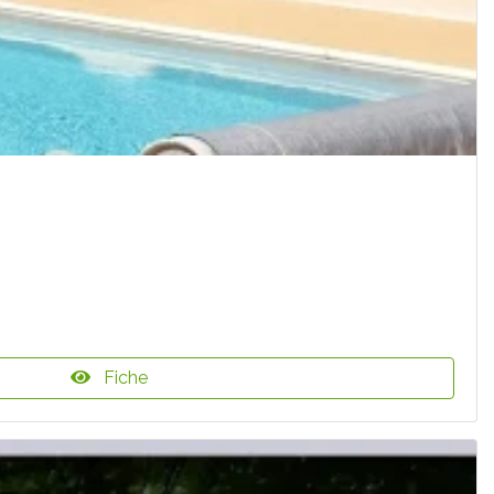
Fiche