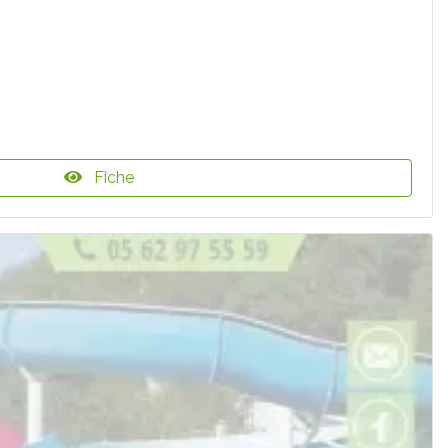
Fiche