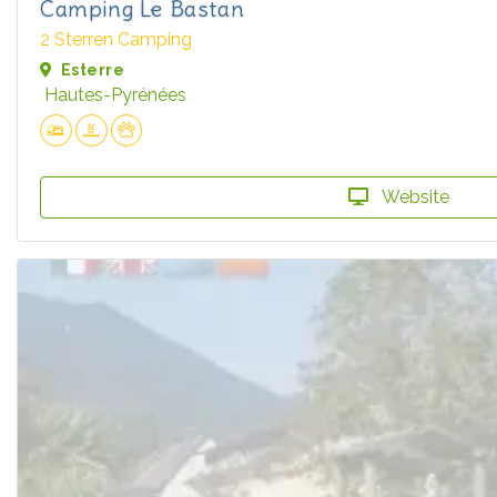
Camping Le Bastan
2 Sterren Camping
Esterre
Hautes-Pyrénées
Website