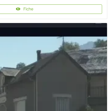
Fiche