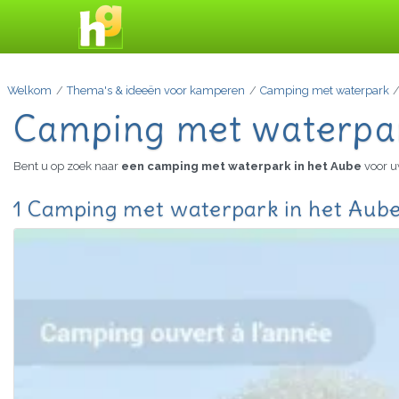
Welkom
Thema's & ideeën voor kamperen
Camping met waterpark
Camping met waterpar
Bent u op zoek naar
een camping met waterpark in het Aube
voor u
1 Camping met waterpark in het Aube