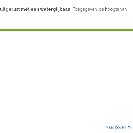
 uitgerust met een waterglijbaan.
Toegegeven, de hoogte van
Naar boven