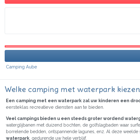
Camping Aube
Welke camping met waterpark kiezen 
Een camping met een waterpark zal uw kinderen een droom
eersteklas recreatieve diensten aan te bieden.
Veel campings bieden u een steeds groter wordend water
waterglijbanen met duizend bochten, de golfslagbaden waar surfen 
borrelende bedden, ontspannende lagunes, enz. Al deze weelde st
waterpark
, gedurende uw hele verblijf.