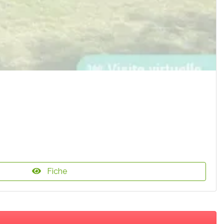
Fiche