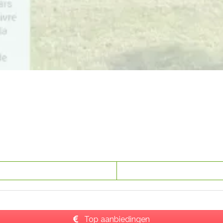
Top aanbiedingen