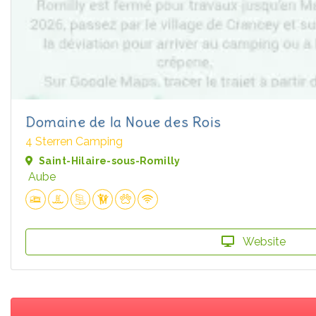
Domaine de la Noue des Rois
4 Sterren Camping
Saint-Hilaire-sous-Romilly
Aube
Website