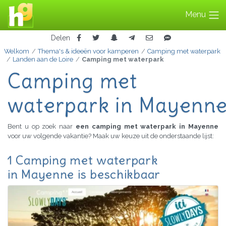
Menu
Delen
Welkom
Thema's & ideeën voor kamperen
Camping met waterpark
Landen aan de Loire
Camping met waterpark
Camping met
waterpark in Mayenn
Bent u op zoek naar
een camping met waterpark in Mayenne
voor uw volgende vakantie? Maak uw keuze uit de onderstaande lijst:
1 Camping met waterpark
in Mayenne is beschikbaar