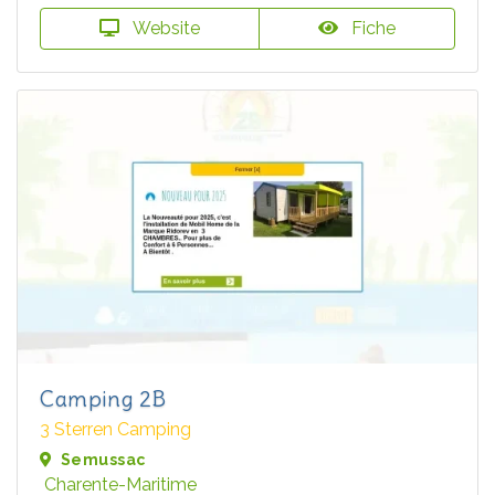
Website
Fiche
Camping 2B
3 Sterren Camping
Semussac
Charente-Maritime