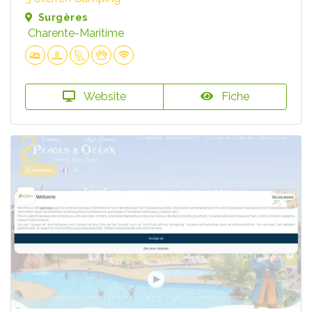
Surgères
Charente-Maritime
Website
Fiche