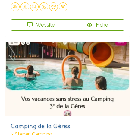
Website
Fiche
Camping de la Gères
3 Sterren Camping