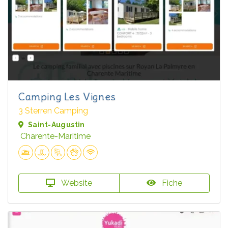
Camping Les Vignes
3 Sterren Camping
Saint-Augustin
Charente-Maritime
Website
Fiche