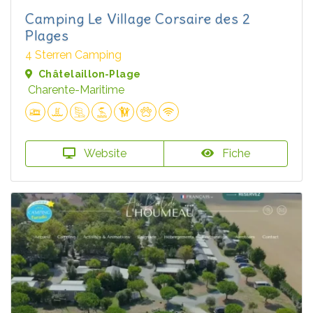
Camping Le Village Corsaire des 2
Plages
4 Sterren Camping
Châtelaillon-Plage
Charente-Maritime
Website
Fiche