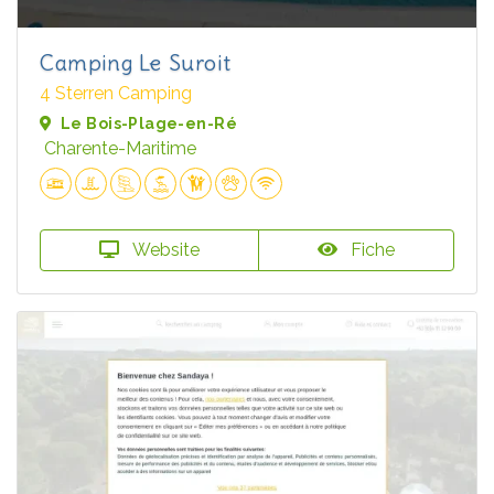
Camping Le Suroit
4 Sterren Camping
Le Bois-Plage-en-Ré
Charente-Maritime
Website
Fiche