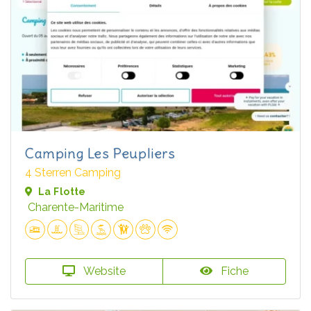
Camping Les Peupliers
4 Sterren Camping
La Flotte
Charente-Maritime
Website
Fiche