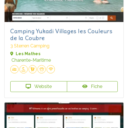
Camping Yukadi Villages les Couleurs
de la Coubre
3 Sterren Camping
Les Mathes
Charente-Maritime
Website
Fiche