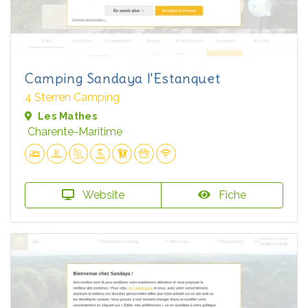
Camping Sandaya l'Estanquet
4 Sterren Camping
Les Mathes
Charente-Maritime
Website
Fiche