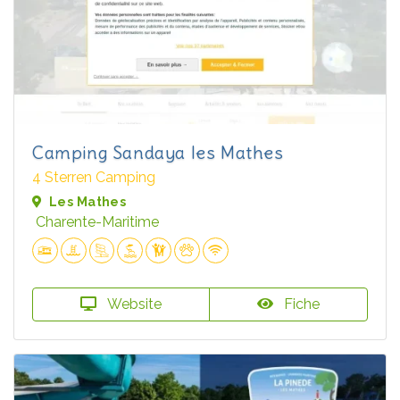
Camping Sandaya les Mathes
4 Sterren Camping
Les Mathes
Charente-Maritime
Website
Fiche