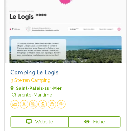
Camping Le Logis
3 Sterren Camping
Saint-Palais-sur-Mer
Charente-Maritime
Website
Fiche