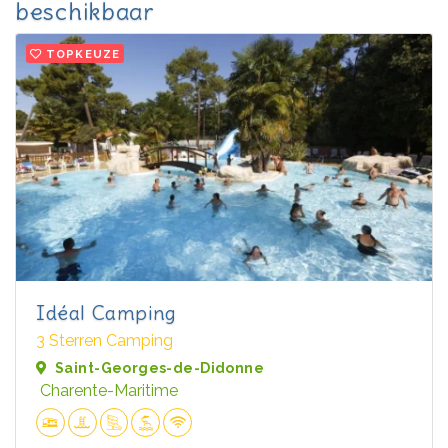
beschikbaar
TOPKEUZE
Idéal Camping
3 Sterren Camping
Saint-Georges-de-Didonne
Charente-Maritime