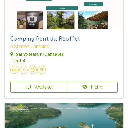
Camping Pont du Rouffet
2 Sterren Camping
Saint-Martin-Cantalès
Cantal
Website
Fiche