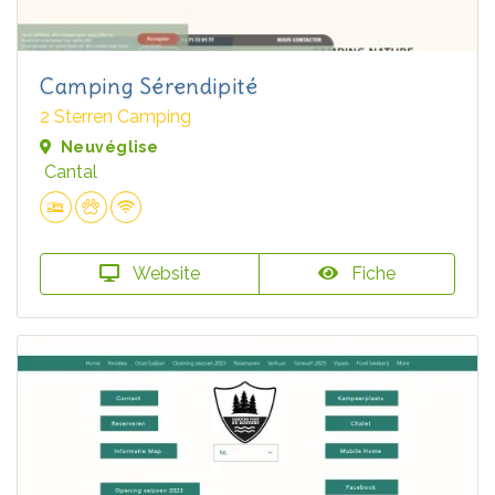
Camping Sérendipité
2 Sterren Camping
Neuvéglise
Cantal
Website
Fiche