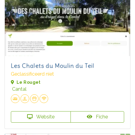
Les Chalets du Moulin du Teil
Geclassificeerd niet
Le Rouget
Cantal
Website
Fiche