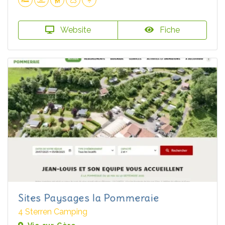
Website
Fiche
Sites Paysages la Pommeraie
4 Sterren Camping