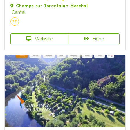
Champs-sur-Tarentaine-Marchal
Cantal
Website
Fiche