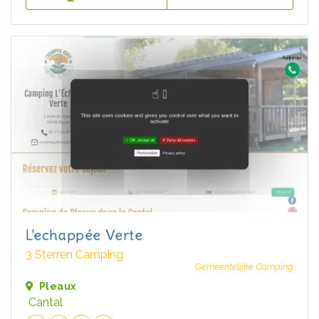
L'echappée Verte
3 Sterren Camping
Gemeentelijke Camping
Pleaux
Cantal