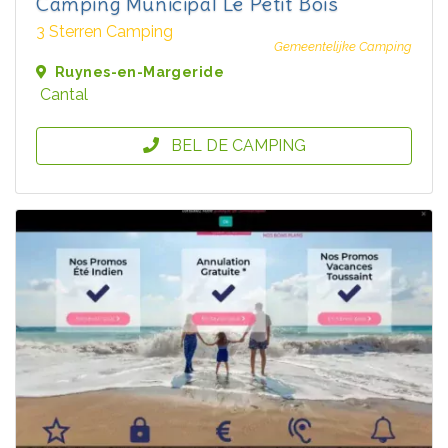
Camping Municipal Le Petit Bois
3 Sterren Camping
Gemeentelijke Camping
Ruynes-en-Margeride
Cantal
BEL DE CAMPING