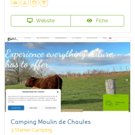
Website
Fiche
Camping Moulin de Chaules
3 Sterren Camping