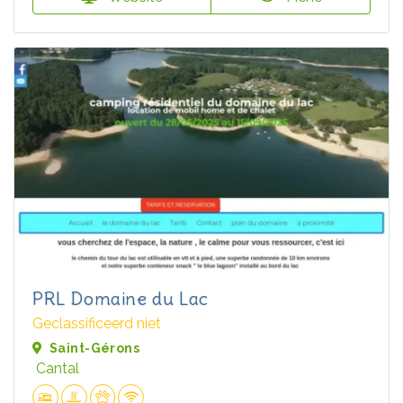
PRL Domaine du Lac
Geclassificeerd niet
Saint-Gérons
Cantal