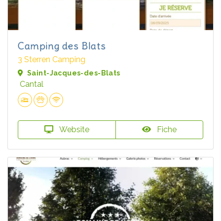
Camping des Blats
3 Sterren Camping
Saint-Jacques-des-Blats
Cantal
Website
Fiche