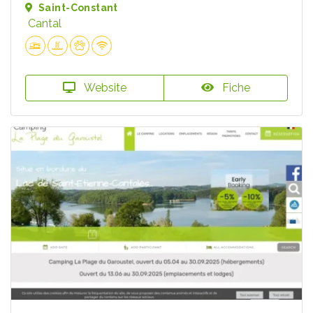
Saint-Constant
Cantal
Website
Fiche