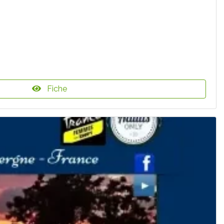
Fiche