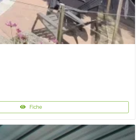
Fiche