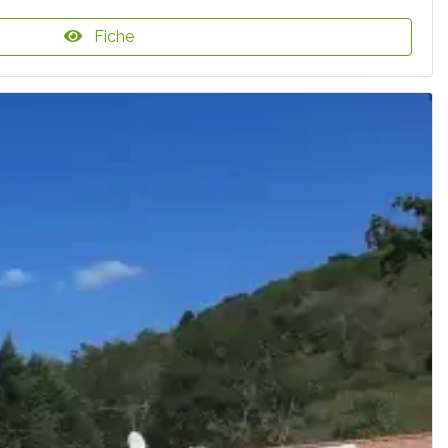
Fiche