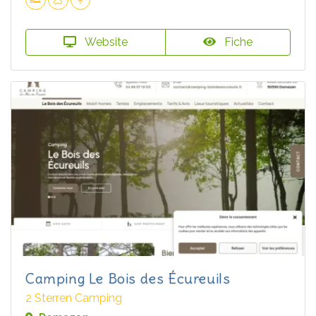
Website
Fiche
Camping Le Bois des Écureuils
2 Sterren Camping