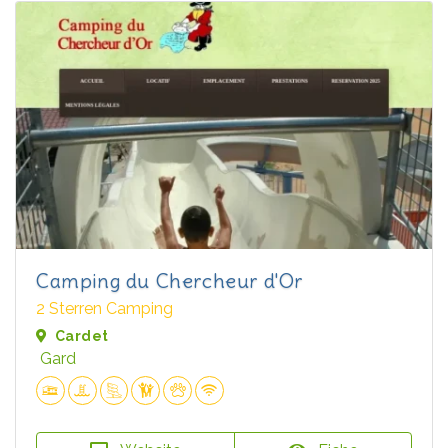
Camping du Chercheur d'Or
2 Sterren Camping
Cardet
Gard