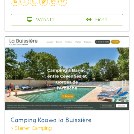
Website
Fiche
Camping Koawa la Buissière
3 Sterren Camping