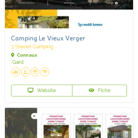
Camping Le Vieux Verger
3 Sterren Camping
Connaux
Gard
Website
Fiche