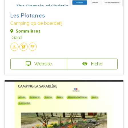
Les Platanes
Camping op de boerderij
Sommières
Gard
Website
Fiche