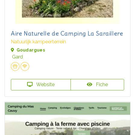
Aire Naturelle de Camping La Saraillere
Natuurlijk kampeerterrein
Goudargues
Gard
Website
Fiche