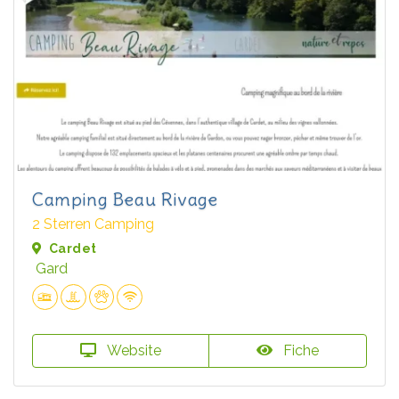
Camping Beau Rivage
2 Sterren Camping
Cardet
Gard
Website
Fiche