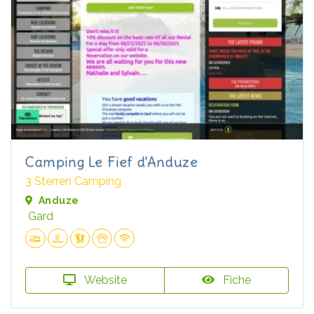
Camping Le Fief d'Anduze
3 Sterren Camping
Anduze
Gard
Website
Fiche