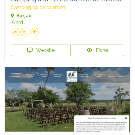
Camping op de boerderij
Barjac
Gard
Website
Fiche