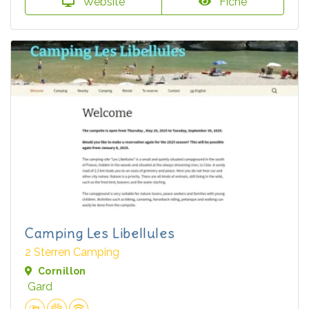
Website
Fiche
Camping Les Libellules
2 Sterren Camping
Cornillon
Gard