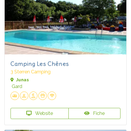
Camping Les Chênes
3 Sterren Camping
Junas
Gard
Website
Fiche