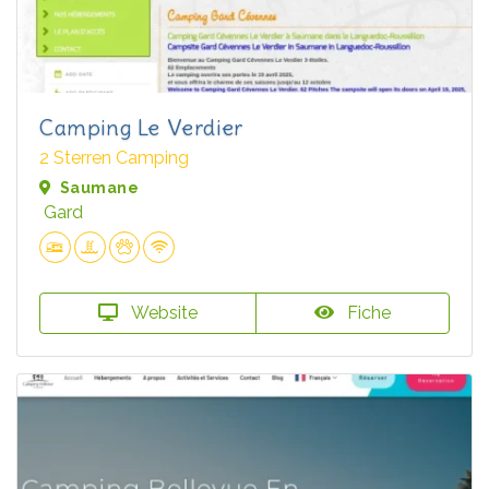
Camping Le Verdier
2 Sterren Camping
Saumane
Gard
Website
Fiche