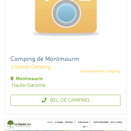
Camping de Montmaurin
3 Sterren Camping
Gemeentelijke Camping
Montmaurin
Haute-Garonne
BEL DE CAMPING