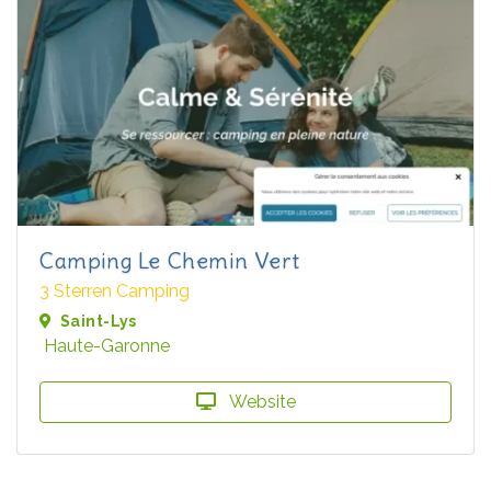
Camping Le Chemin Vert
3 Sterren Camping
Saint-Lys
Haute-Garonne
Website