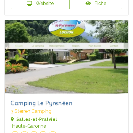
Website
Fiche
Camping Le Pyrenéen
3 Sterren Camping
Salles-et-Pratviel
Haute-Garonne