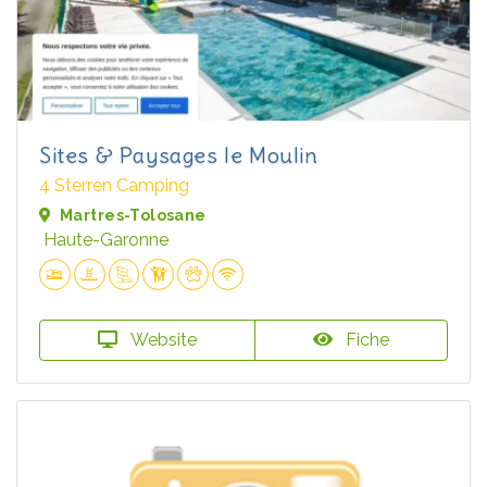
Sites & Paysages le Moulin
4 Sterren Camping
Martres-Tolosane
Haute-Garonne
Website
Fiche