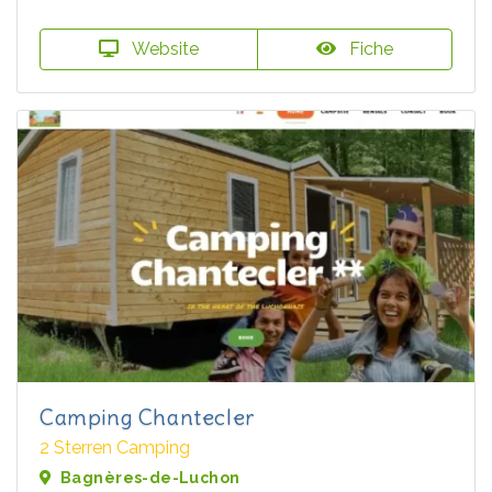
Website
Fiche
Camping Chantecler
2 Sterren Camping
Bagnères-de-Luchon