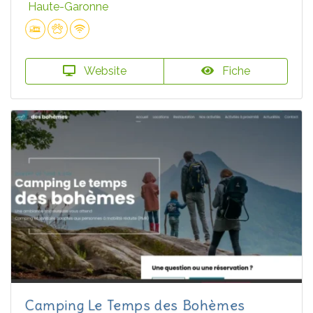
Haute-Garonne
Website
Fiche
Camping Le Temps des Bohèmes