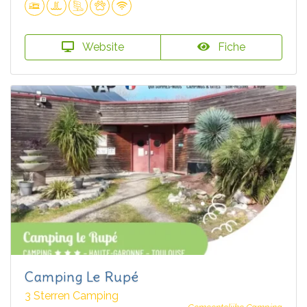
Website
Fiche
Camping Le Rupé
3 Sterren Camping