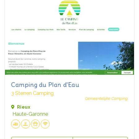
Camping du Plan d'Eau
3 Sterren Camping
Gemeentelijke Camping
Rieux
Haute-Garonne