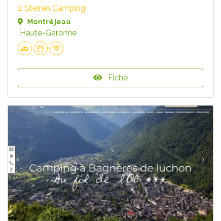
2 Sterren Camping
Montréjeau
Haute-Garonne
Fiche