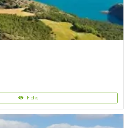
Fiche