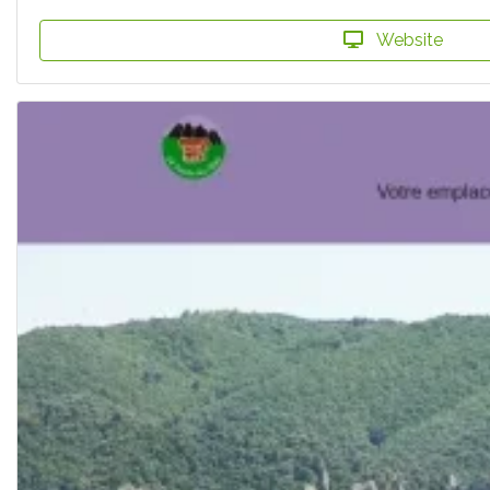
Website