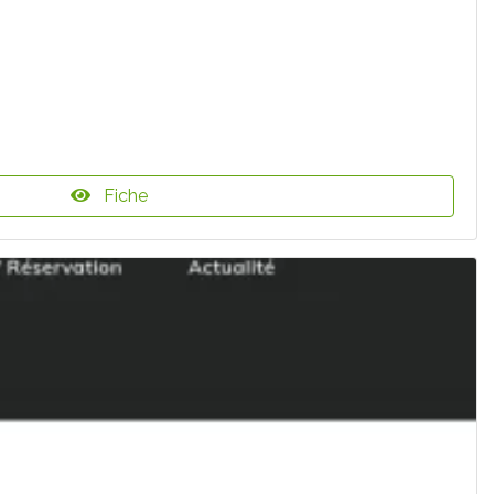
Fiche