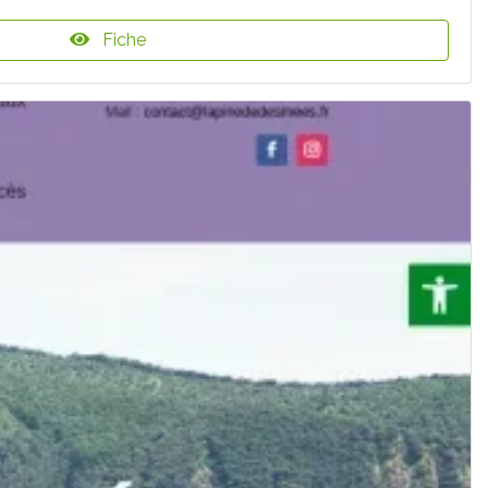
Fiche