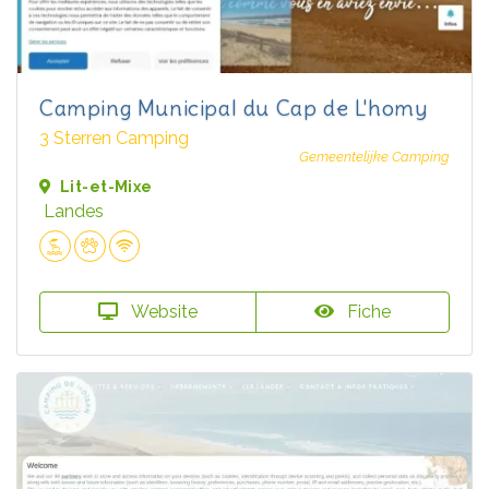
Camping Municipal du Cap de L'homy
3 Sterren Camping
Gemeentelijke Camping
Lit-et-Mixe
Landes
Website
Fiche