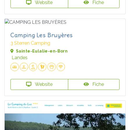
Website
Fiche
Camping Les Bruyères
3 Sterren Camping
Sainte-Eulalie-en-Born
Landes
Website
Fiche