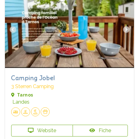
Camping Jobel
3 Sterren Camping
Tarnos
Landes
Website
Fiche