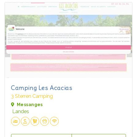
Camping Les Acacias
3 Sterren Camping
Messanges
Landes