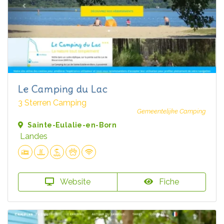
Le Camping du Lac
3 Sterren Camping
Gemeentelijke Camping
Sainte-Eulalie-en-Born
Landes
Website
Fiche