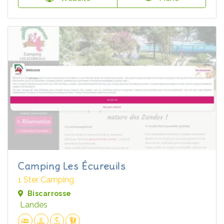
Camping Les Écureuils
1 Ster Camping
Biscarrosse
Landes