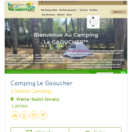
Camping Le Gaoucher
2 Sterren Camping
Vielle-Saint-Girons
Landes