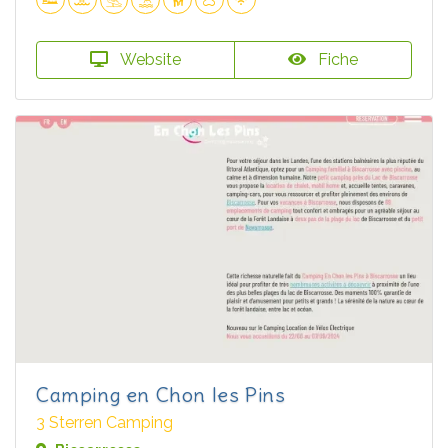
Website
Fiche
Camping en Chon les Pins
3 Sterren Camping