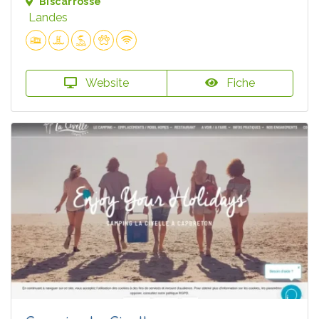
Biscarrosse
Landes
Website
Fiche