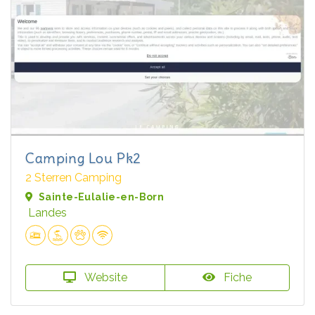
Camping Lou Pk2
2 Sterren Camping
Sainte-Eulalie-en-Born
Landes
Website
Fiche