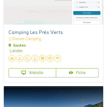
Camping Les Prés Verts
3 Sterren Camping
Gastes
Landes
Website
Fiche