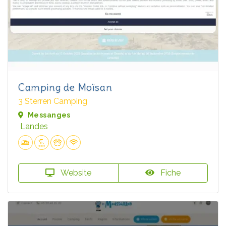
Camping de Moïsan
3 Sterren Camping
Messanges
Landes
Website
Fiche