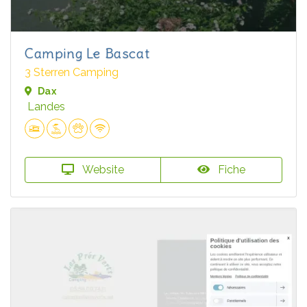
Camping Le Bascat
3 Sterren Camping
Dax
Landes
Website
Fiche