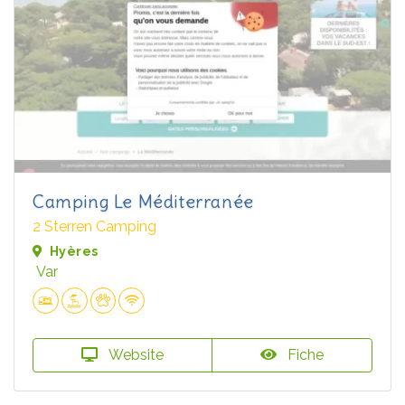
Camping Le Méditerranée
2 Sterren Camping
Hyères
Var
Website
Fiche