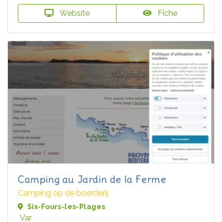
Website
Fiche
Camping au Jardin de la Ferme
Camping op de boerderij
Six-Fours-les-Plages
Var