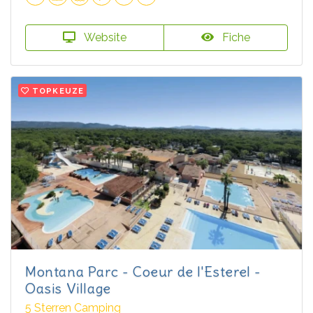
Website
Fiche
TOPKEUZE
Montana Parc - Coeur de l'Esterel -
Oasis Village
5 Sterren Camping