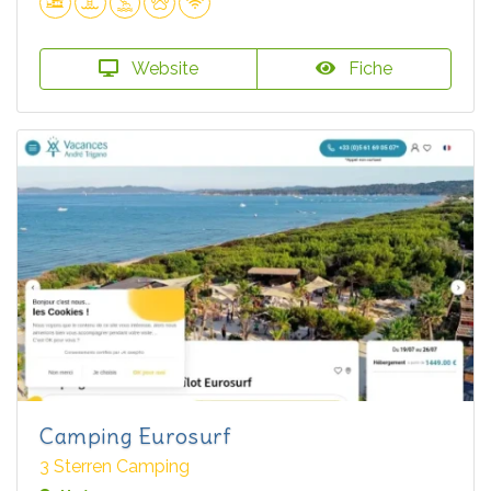
Website
Fiche
Camping Eurosurf
3 Sterren Camping