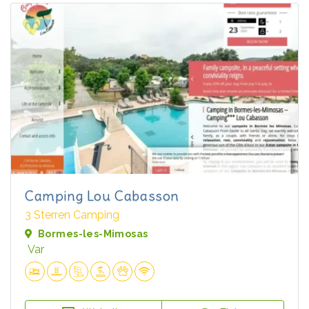
Camping Lou Cabasson
3 Sterren Camping
Bormes-les-Mimosas
Var