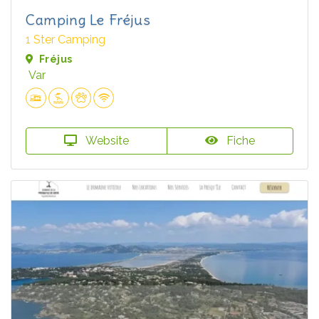
Camping Le Fréjus
1 Ster Camping
Fréjus
Var
Website
Fiche