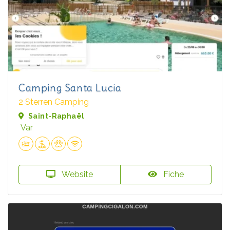
Camping Santa Lucia
2 Sterren Camping
Saint-Raphaël
Var
Website
Fiche