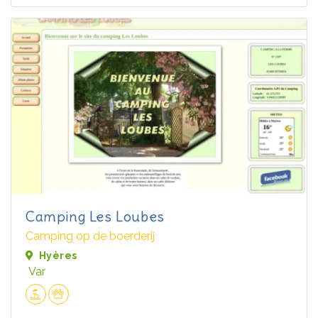
Camping Les Loubes
Camping op de boerderij
Hyères
Var