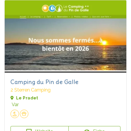
Camping du Pin de Galle
2 Sterren Camping
Le Pradet
Var