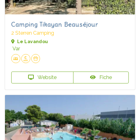
Camping Tikayan Beauséjour
2 Sterren Camping
Le Lavandou
Var
Website
Fiche