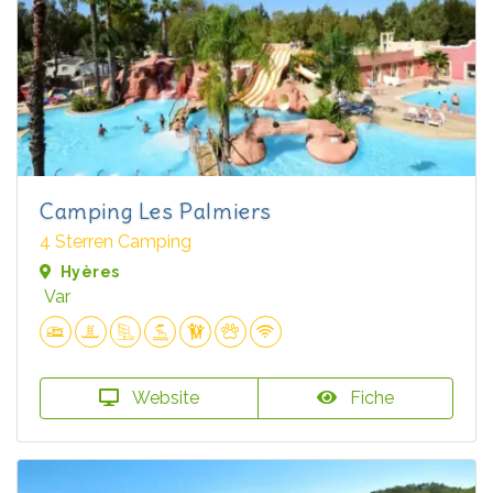
Camping Les Palmiers
4 Sterren Camping
Hyères
Var
Website
Fiche