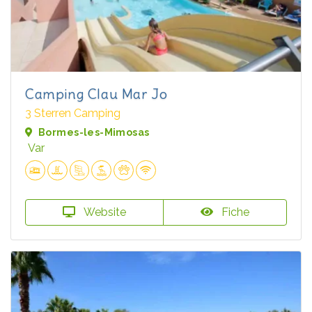
Camping Clau Mar Jo
3 Sterren Camping
Bormes-les-Mimosas
Var
Website
Fiche