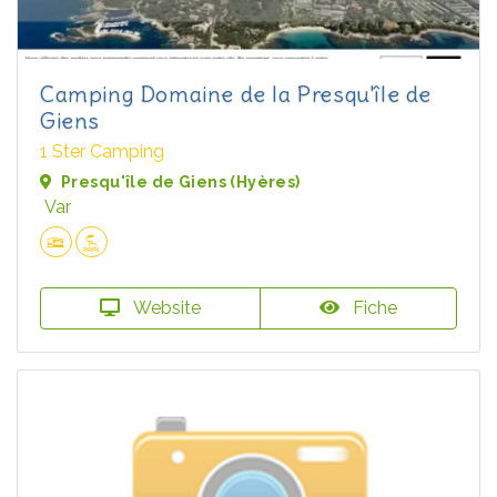
Camping Domaine de la Presqu'île de
Giens
1 Ster Camping
Presqu'île de Giens (Hyères)
Var
Website
Fiche