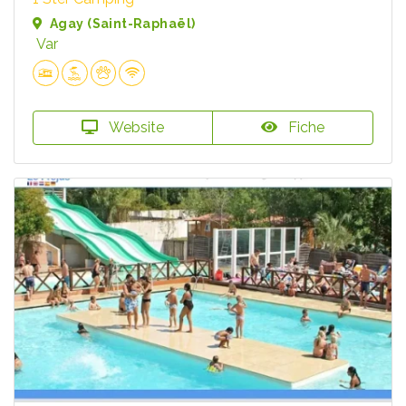
Agay (Saint-Raphaël)
Var
Website
Fiche