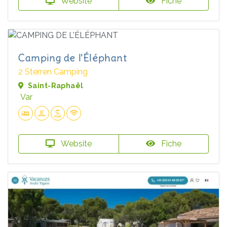
Website
Fiche
Camping de l'Éléphant
2 Sterren Camping
Saint-Raphaël
Var
Website
Fiche