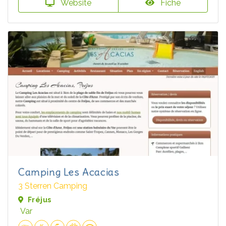
Website
Fiche
Camping Les Acacias
3 Sterren Camping
Fréjus
Var