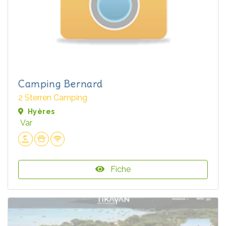
Camping Bernard
2 Sterren Camping
Hyères
Var
Fiche