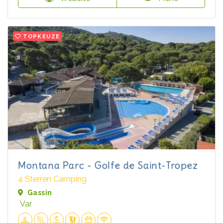
TOPKEUZE
Montana Parc - Golfe de Saint-Tropez
4 Sterren Camping
Gassin
Var