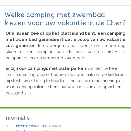
Welke camping met zwembad
kiezen voor uw vakantie in de Cher?
Of u nu aan zee of op het platteland bent, een camping
met zwembad garandeert dat u volop van uw vakantie
zult genieten
. In de bergen is het heerlijk om na een dag
skiën in een camping aan de voet van de pistes te
ontspannen in een verwarmd zwembad.
Er zijn ook campings met waterparken
. Zo kan uw hele
familie urenlang plezier hebben! De noodzaak om de kinderen
bij slecht weer bezig te houden is nu een verre herinnering, en
waar u ook op vakantie bent, uw vakantie zal in alle opzichten
geslaagd zijn.
Informatie
Neem contact met ons op