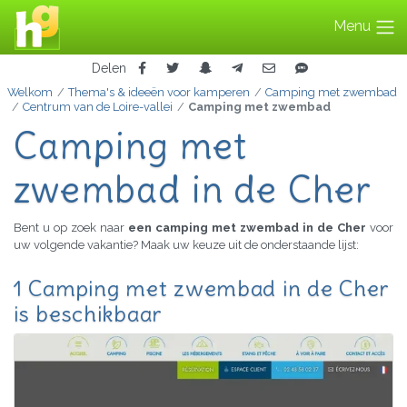
Menu
Delen
Welkom
Thema's & ideeën voor kamperen
Camping met zwembad
Centrum van de Loire-vallei
Camping met zwembad
Camping met
zwembad in de Cher
Bent u op zoek naar
een camping met zwembad in de Cher
voor
uw volgende vakantie? Maak uw keuze uit de onderstaande lijst:
1 Camping met zwembad in de Cher
is beschikbaar