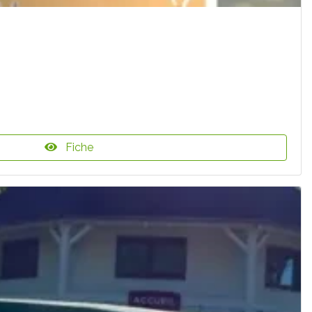
Fiche