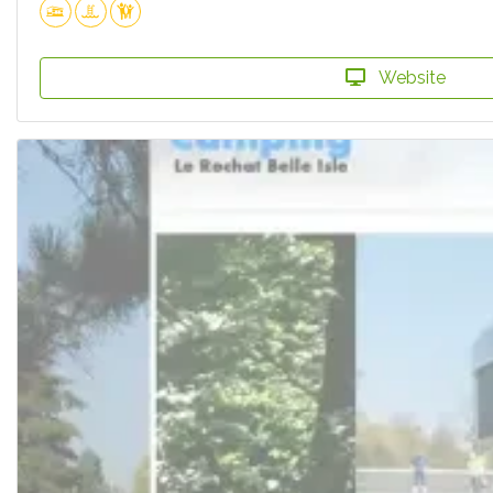
Website