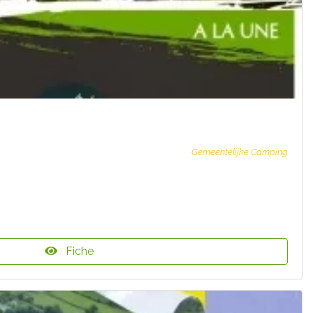
Gemeentelijke Camping
Fiche