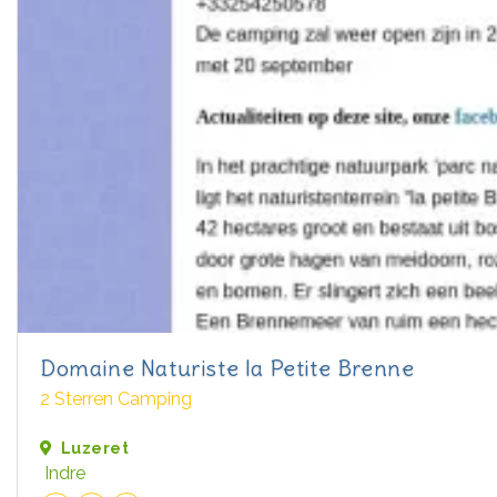
Domaine Naturiste la Petite Brenne
2 Sterren Camping
Luzeret
Indre