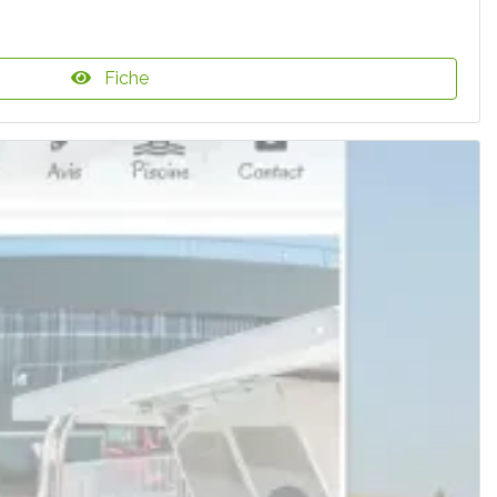
Fiche