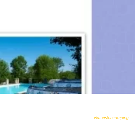
Naturistencamping