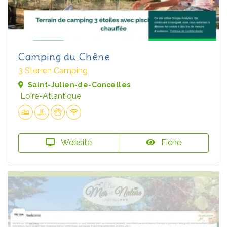
Camping du Chêne
3 Sterren Camping
Saint-Julien-de-Concelles
Loire-Atlantique
Website
Fiche