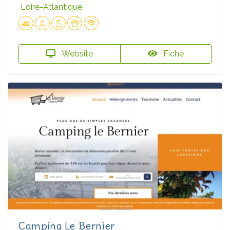
Loire-Atlantique
Website
Fiche
Camping Le Bernier