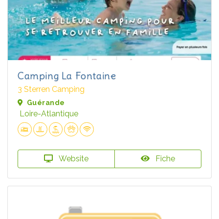
Camping La Fontaine
3 Sterren Camping
Guérande
Loire-Atlantique
Website
Fiche