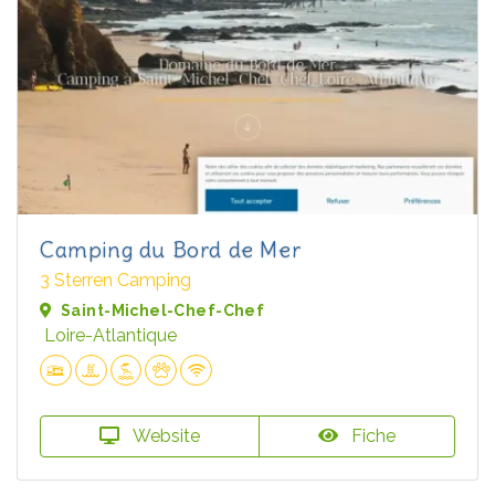
Camping du Bord de Mer
3 Sterren Camping
Saint-Michel-Chef-Chef
Loire-Atlantique
Website
Fiche