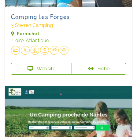
Camping Les Forges
3 Sterren Camping
Pornichet
Loire-Atlantique
Website
Fiche