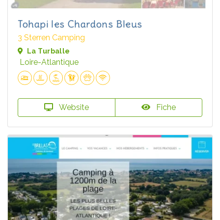
Tohapi les Chardons Bleus
3 Sterren Camping
La Turballe
Loire-Atlantique
Website
Fiche