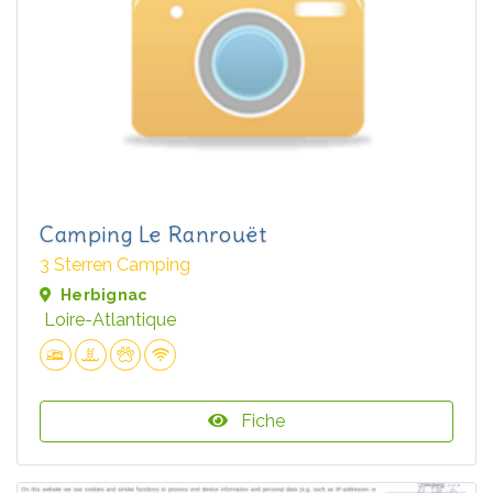
Camping Le Ranrouët
3 Sterren Camping
Herbignac
Loire-Atlantique
Fiche