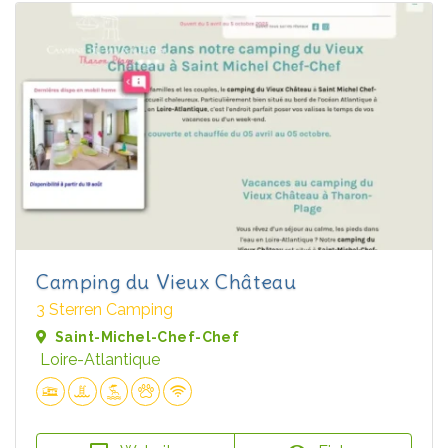
Camping du Vieux Château
3 Sterren Camping
Saint-Michel-Chef-Chef
Loire-Atlantique