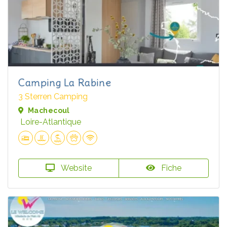
Camping La Rabine
3 Sterren Camping
Machecoul
Loire-Atlantique
Website
Fiche