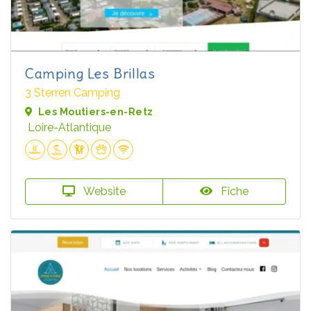
Camping Les Brillas
3 Sterren Camping
Les Moutiers-en-Retz
Loire-Atlantique
Website
Fiche