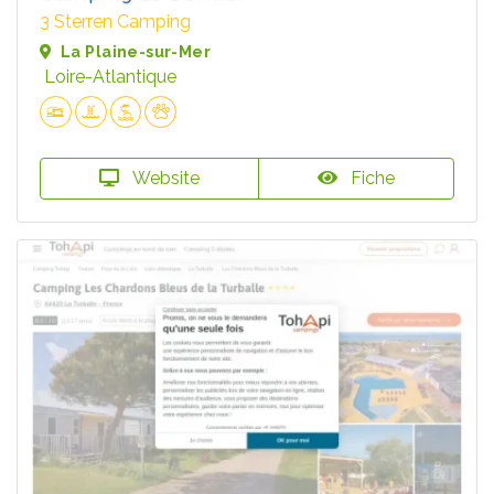
3 Sterren Camping
La Plaine-sur-Mer
Loire-Atlantique
Website
Fiche