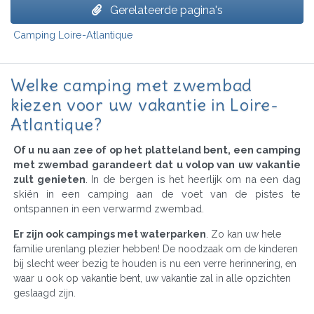
Gerelateerde pagina's
Camping Loire-Atlantique
Welke camping met zwembad
kiezen voor uw vakantie in Loire-
Atlantique?
Of u nu aan zee of op het platteland bent, een camping
met zwembad garandeert dat u volop van uw vakantie
zult genieten
. In de bergen is het heerlijk om na een dag
skiën in een camping aan de voet van de pistes te
ontspannen in een verwarmd zwembad.
Er zijn ook campings met waterparken
. Zo kan uw hele
familie urenlang plezier hebben! De noodzaak om de kinderen
bij slecht weer bezig te houden is nu een verre herinnering, en
waar u ook op vakantie bent, uw vakantie zal in alle opzichten
geslaagd zijn.