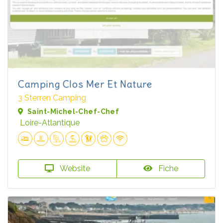
Camping Clos Mer Et Nature
3 Sterren Camping
Saint-Michel-Chef-Chef
Loire-Atlantique
Website
Fiche