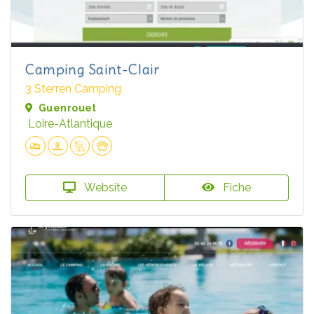
Camping Saint-Clair
3 Sterren Camping
Guenrouet
Loire-Atlantique
Website
Fiche