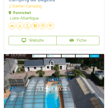
3 Sterren Camping
Pornichet
Loire-Atlantique
Website
Fiche