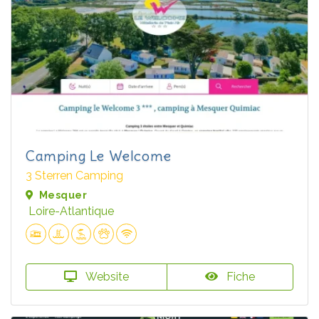
Camping Le Welcome
3 Sterren Camping
Mesquer
Loire-Atlantique
Website
Fiche