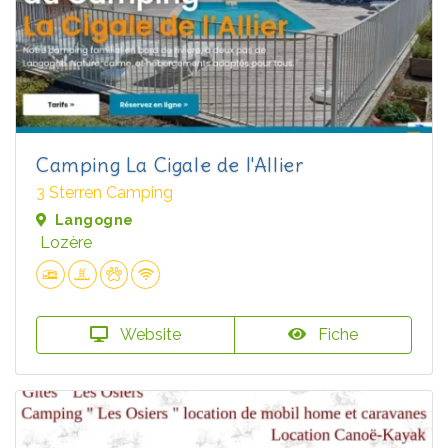
Camping La Cigale de l'Allier
3 Sterren Camping
Langogne
Lozère
Website
Fiche