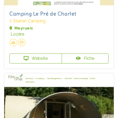
Camping Le Pré de Charlet
2 Sterren Camping
Meyrueis
Lozère
Website
Fiche