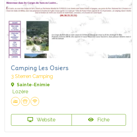
Camping Les Osiers
3 Sterren Camping
Sainte-Enimie
Lozère
Website
Fiche