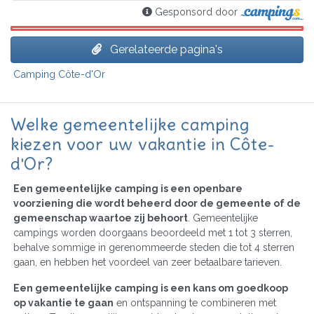
Gesponsord door
Gerelateerde pagina's
Camping Côte-d'Or
Welke gemeentelijke camping
kiezen voor uw vakantie in Côte-
d'Or?
Een gemeentelijke camping is een openbare
voorziening die wordt beheerd door de gemeente of de
gemeenschap waartoe zij behoort
. Gemeentelijke
campings worden doorgaans beoordeeld met 1 tot 3 sterren,
behalve sommige in gerenommeerde steden die tot 4 sterren
gaan, en hebben het voordeel van zeer betaalbare tarieven.
Een gemeentelijke camping is een kans om goedkoop
op vakantie te gaan
en ontspanning te combineren met