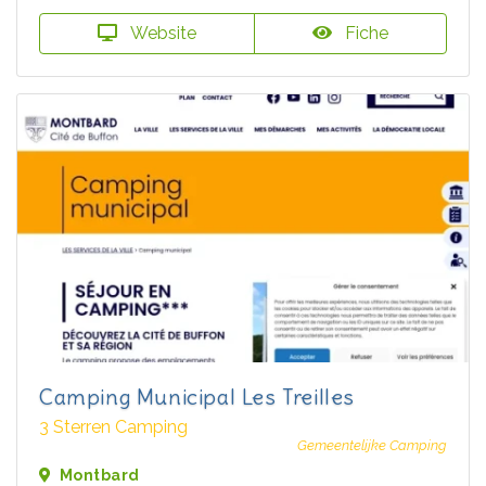
Website
Fiche
Camping Municipal Les Treilles
3 Sterren Camping
Gemeentelijke Camping
Montbard