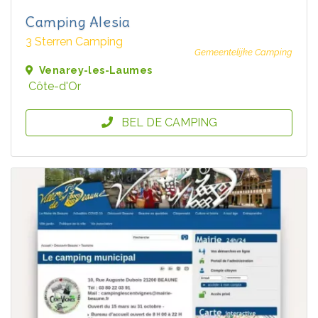
Camping Alesia
3 Sterren Camping
Gemeentelijke Camping
Venarey-les-Laumes
Côte-d'Or
BEL DE CAMPING