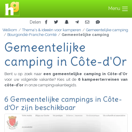
Menu
Delen
Welkom
Thema's & ideeën voor kamperen
Gemeentelijke camping
Bourgondië-Franche-Comté
Gemeentelijke camping
Gemeentelijke
camping in Côte-d'Or
Bent u op zoek naar
een gemeentelijke camping in Côte-d'Or
voor uw volgende vakantie? Kies uit de
6 kampeerterreinen van
côte-d'or
in onze campingvakantiegids.
6 Gemeentelijke campings in Côte-
d'Or zijn beschikbaar