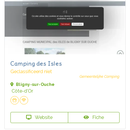
Camping des Isles
Geclassificeerd niet
Gemeentelijke Camping
Bligny-sur-Ouche
Côte-d'Or
Website
Fiche