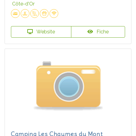
Côte-d'Or
Website
Fiche
Camping Les Chaumes du Mont