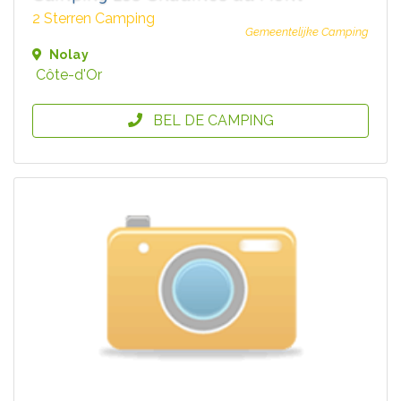
2 Sterren Camping
Gemeentelijke Camping
Nolay
Côte-d'Or
BEL DE CAMPING