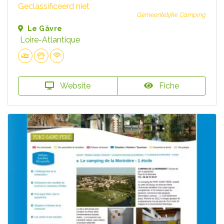
Geclassificeerd niet
Gemeentelijke Camping
Le Gâvre
Loire-Atlantique
Website
Fiche