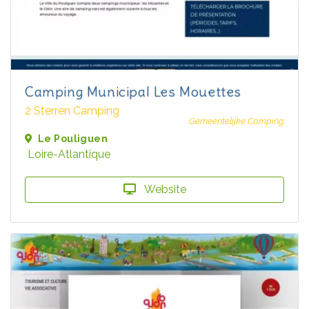
Camping Municipal Les Mouettes
2 Sterren Camping
Gemeentelijke Camping
Le Pouliguen
Loire-Atlantique
Website