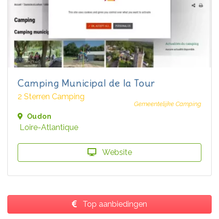
Camping Municipal de la Tour
2 Sterren Camping
Gemeentelijke Camping
Oudon
Loire-Atlantique
Website
Top aanbiedingen