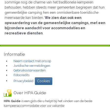
sommige nog de charme van het traditionele kamperen
behouden, hebben steeds meer gemeenten begrepen dat hun
gemeentelijke camping hen een onmiskenbare toeristische
meerwaarde kan bieden.
We zien dan ook een
opwaardering van de gemeentelijke campings, met een
bijzondere aandacht voor accommodaties en
recreatieve diensten
.
Informatie
Neem contact met ons op
Juridische vermeldingen
Gebruiksvoorwaarden
Fotocredits
Privacybeleid
Cookies
Over HPA Guide
HPA Guide
is een gids die u helpt bij het vinden van de beste
kampeeraccommodatie voor uw vakantie