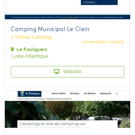
Camping Municipal Le Clein
2 Sterren Camping
Gemeentelijke Camping
Le Pouliguen
Loire-Atlantique
Website