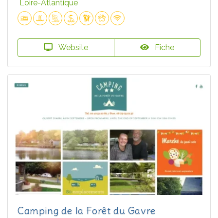
Loire-Atlantique
Website
Fiche
Camping de la Forêt du Gavre