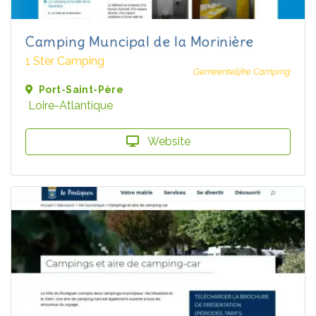
Camping Muncipal de la Morinière
1 Ster Camping
Gemeentelijke Camping
Port-Saint-Père
Loire-Atlantique
Website