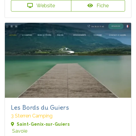
Website
Fiche
Les Bords du Guiers
3 Sterren Camping
Saint-Genix-sur-Guiers
Savoie