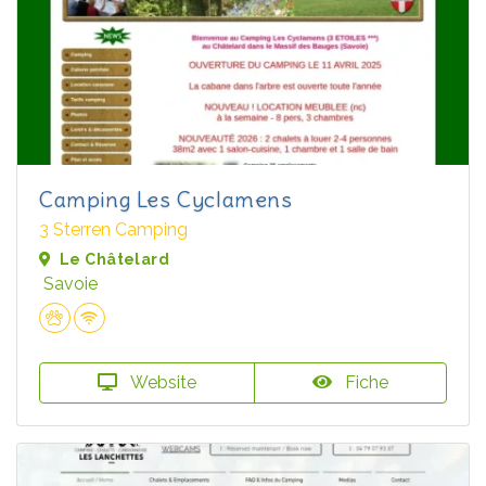
Camping Les Cyclamens
3 Sterren Camping
Le Châtelard
Savoie
Website
Fiche