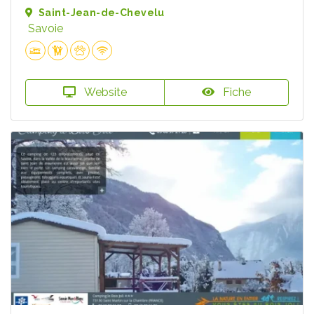
Saint-Jean-de-Chevelu
Savoie
Website
Fiche