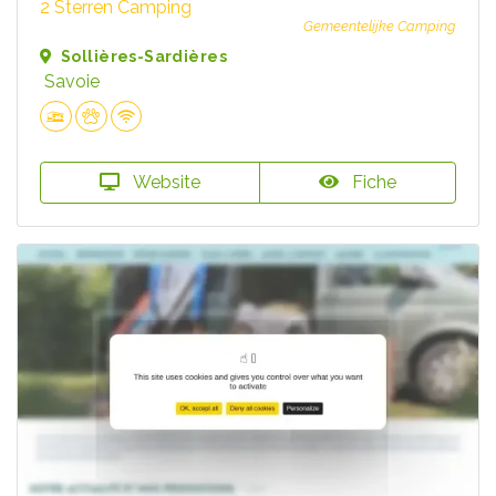
2 Sterren Camping
Gemeentelijke Camping
Sollières-Sardières
Savoie
Website
Fiche