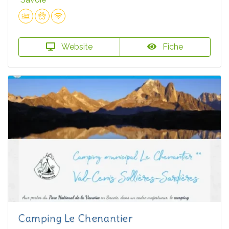
Website
Fiche
Camping Le Chenantier