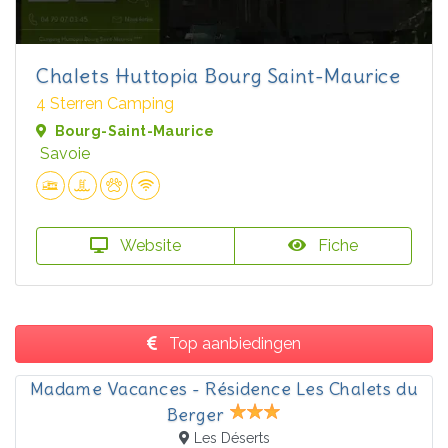
Chalets Huttopia Bourg Saint-Maurice
4 Sterren Camping
Bourg-Saint-Maurice
Savoie
Website
Fiche
Top aanbiedingen
Madame Vacances - Résidence Les Chalets du
Berger
Les Déserts