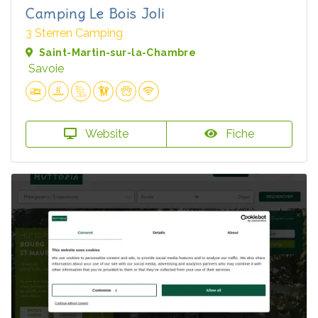
Camping Le Bois Joli
3 Sterren Camping
Saint-Martin-sur-la-Chambre
Savoie
Website
Fiche