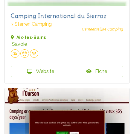
Camping International du Sierroz
3 Sterren Camping
Gemeentelijke Camping
Aix-les-Bains
Savoie
Website
Fiche