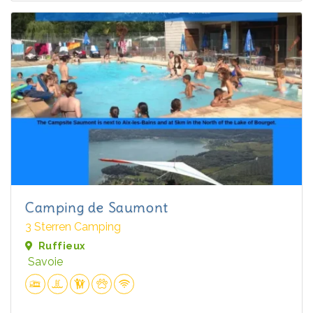
Camping de Saumont
3 Sterren Camping
Ruffieux
Savoie