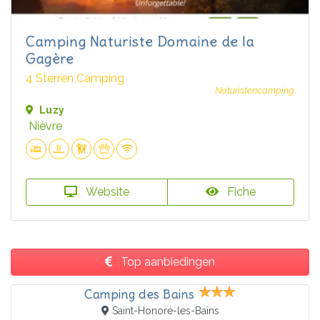
Camping Naturiste Domaine de la
Gagère
4 Sterren Camping
Naturistencamping
Luzy
Nièvre
Website
Fiche
Top aanbiedingen
Camping des Bains
Saint-Honoré-les-Bains