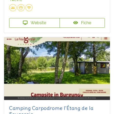
Website
Fiche
Camping Carpodrome l'Étang de la