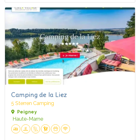
Camping de la Liez
5 Sterren Camping
Peigney
Haute-Marne