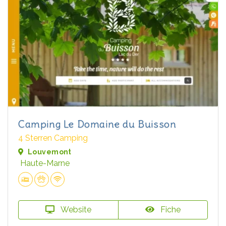
Camping Le Domaine du Buisson
4 Sterren Camping
Louvemont
Haute-Marne
Website
Fiche