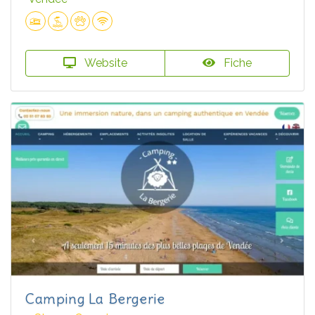
Website
Fiche
Camping La Bergerie