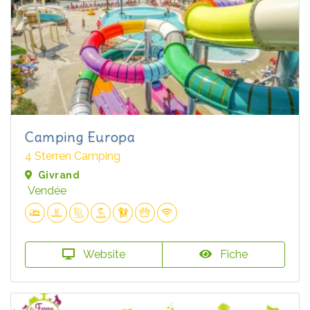
Camping Europa
4 Sterren Camping
Givrand
Vendée
Website
Fiche