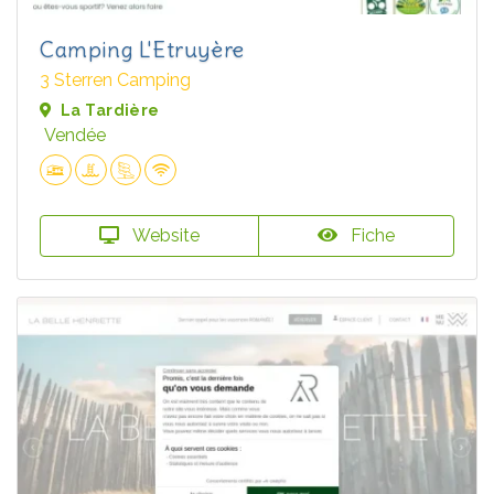
Camping L'Etruyère
3 Sterren Camping
La Tardière
Vendée
Website
Fiche