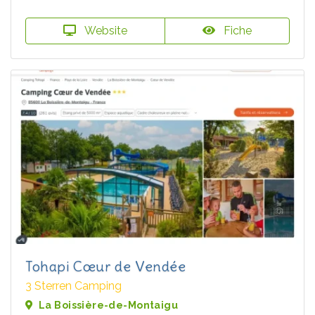
Website
Fiche
Tohapi Cœur de Vendée
3 Sterren Camping
La Boissière-de-Montaigu