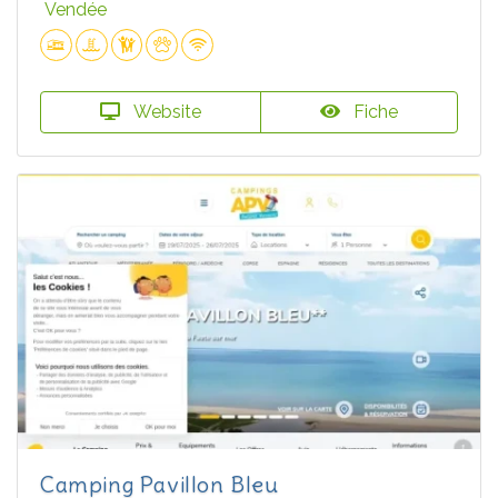
Vendée
Website
Fiche
Camping Pavillon Bleu