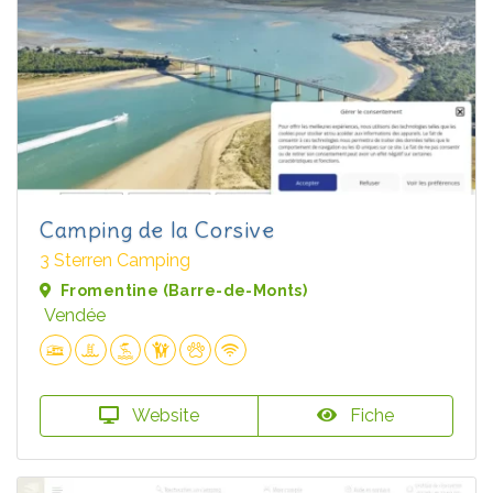
Camping de la Corsive
3 Sterren Camping
Fromentine (Barre-de-Monts)
Vendée
Website
Fiche