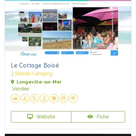
Le Cottage Boisé
3 Sterren Camping
Longeville-sur-Mer
Vendée
Website
Fiche