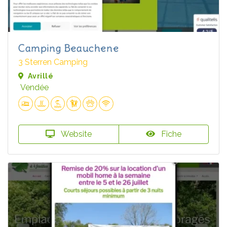
Camping Beauchene
3 Sterren Camping
Avrillé
Vendée
Website
Fiche