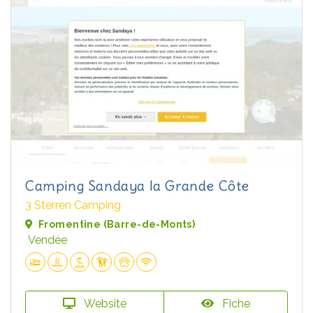
Camping Sandaya la Grande Côte
3 Sterren Camping
Fromentine (Barre-de-Monts)
Vendée
Website
Fiche