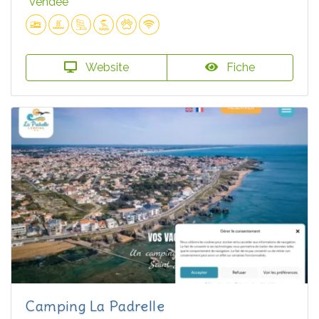
Vendée
Website
Fiche
Camping La Padrelle