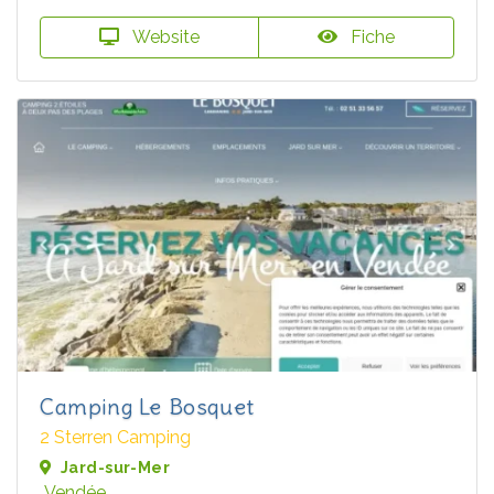
Website
Fiche
Camping Le Bosquet
2 Sterren Camping
Jard-sur-Mer
Vendée