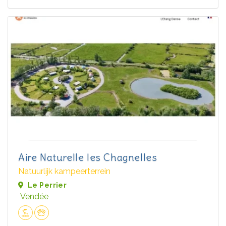
Aire Naturelle les Chagnelles
Natuurlijk kampeerterrein
Le Perrier
Vendée