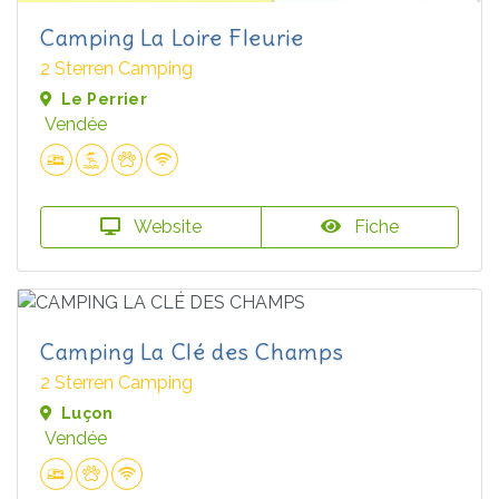
Camping La Loire Fleurie
2 Sterren Camping
Le Perrier
Vendée
Website
Fiche
Camping La Clé des Champs
2 Sterren Camping
Luçon
Vendée