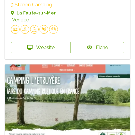
3 Sterren Camping
La Faute-sur-Mer
Vendée
Website
Fiche