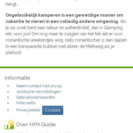
hangt.
Ongebruikelijk kamperen is een geweldige manier om
vakantie te vieren in een volledig andere omgeving.
Als
je op zoek bent naar natuur en authenticiteit, dan is Glamping
iets voor jou! Om nog maar te zwijgen van het feit dat er voor
romantische weekendjes weg, niets romantischer is dan slapen
in een transparante bubbel met alleen de Melkweg als je
plafond!
Informatie
Neem contact met ons op
Juridische vermeldingen
Gebruiksvoorwaarden
Fotocredits
Privacybeleid
Cookies
Over HPA Guide