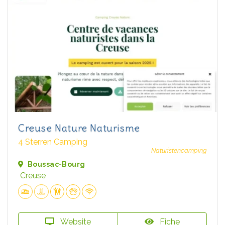
Creuse Nature Naturisme
4 Sterren Camping
Naturistencamping
Boussac-Bourg
Creuse
Website
Fiche