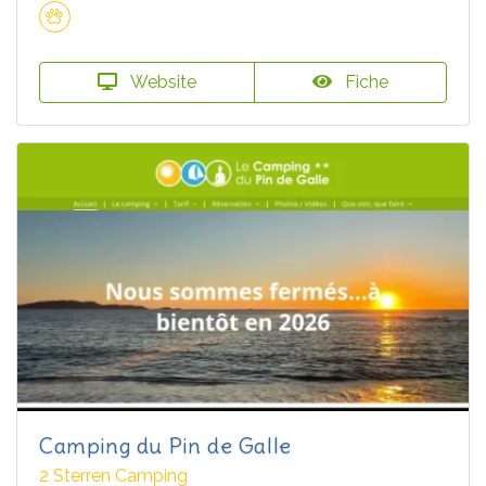
Website
Fiche
Camping du Pin de Galle
2 Sterren Camping