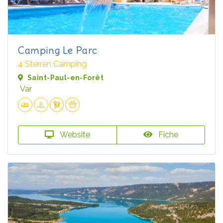
Camping Le Parc
4 Sterren Camping
Saint-Paul-en-Forêt
Var
Website
Fiche