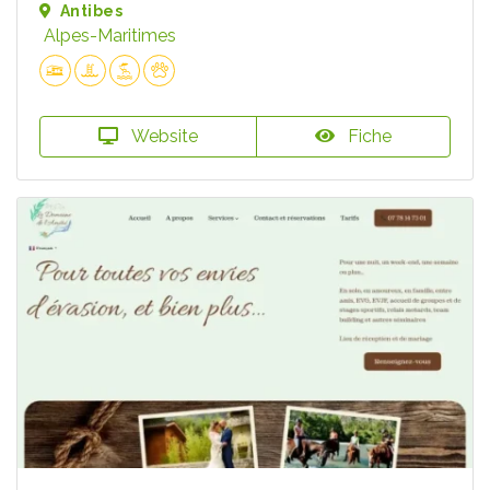
Antibes
Alpes-Maritimes
Website
Fiche