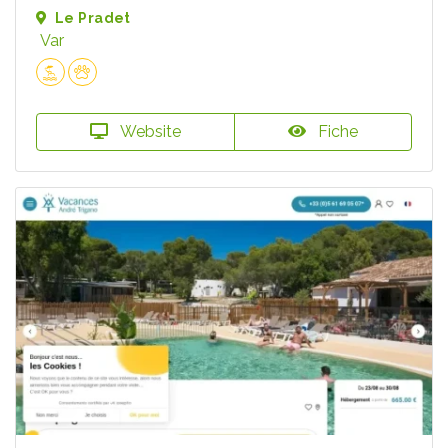
Le Pradet
Var
Website
Fiche