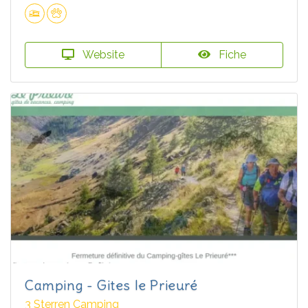
Website
Fiche
Camping - Gites le Prieuré
3 Sterren Camping