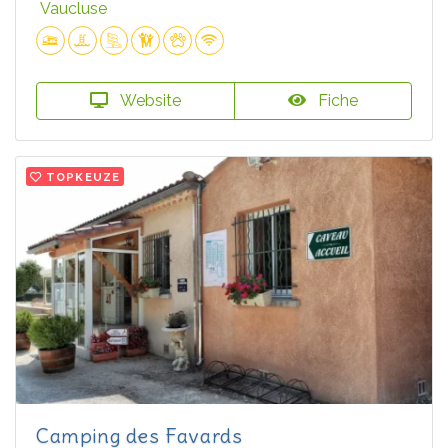
Vaucluse
Website
Fiche
TOPKEUZE
Camping des Favards