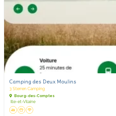
Camping des Deux Moulins
3 Sterren Camping
Bourg-des-Comptes
Ille-et-Vilaine