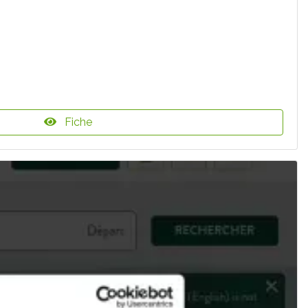
Fiche