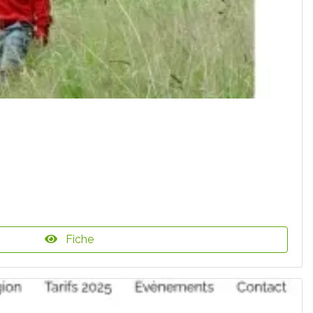
Fiche