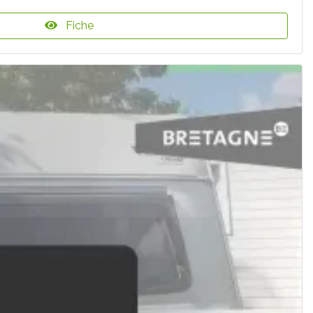
Fiche