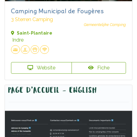
Camping Municipal de Fougères
3 Sterren Camping
Gemeentelijke Camping
Saint-Plantaire
Indre
Website
Fiche