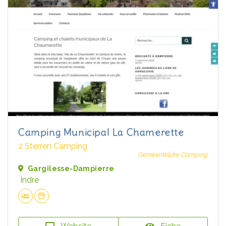
Camping Municipal La Chamerette
2 Sterren Camping
Gemeentelijke Camping
Gargilesse-Dampierre
Indre