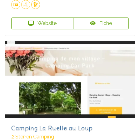
Website
Fiche
Camping La Ruelle au Loup
2 Sterren Camping