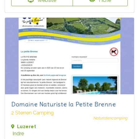
Website
Fiche
Domaine Naturiste la Petite Brenne
2 Sterren Camping
Naturistencamping
Luzeret
Indre