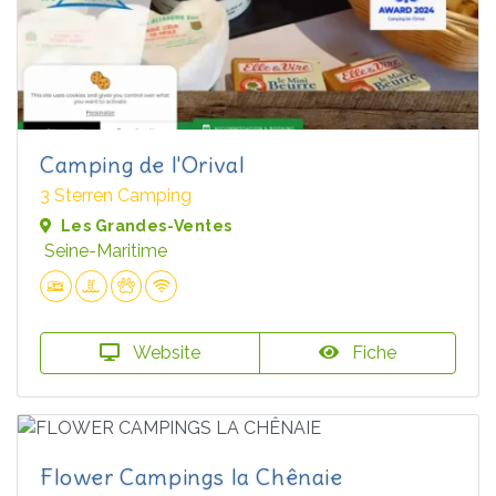
Camping de l'Orival
3 Sterren Camping
Les Grandes-Ventes
Seine-Maritime
Website
Fiche
Flower Campings la Chênaie