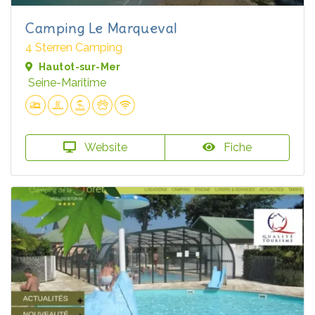
Camping Le Marqueval
4 Sterren Camping
Hautot-sur-Mer
Seine-Maritime
Website
Fiche