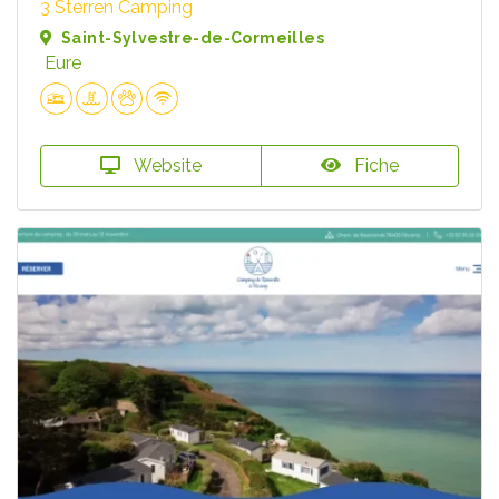
3 Sterren Camping
Saint-Sylvestre-de-Cormeilles
Eure
Website
Fiche