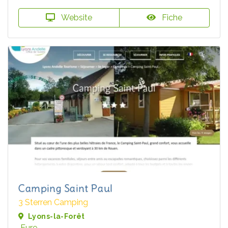
Website
Fiche
Camping Saint Paul
3 Sterren Camping
Lyons-la-Forêt
Eure