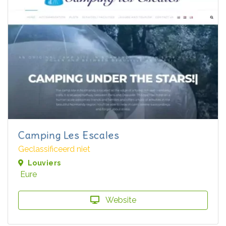
Camping Les Escales
Geclassificeerd niet
Louviers
Eure
Website