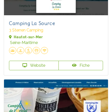
Camping La Source
3 Sterren Camping
Hautot-sur-Mer
Seine-Maritime
Website
Fiche