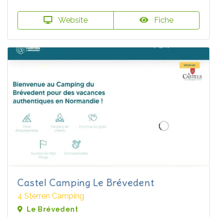
Website
Fiche
Castel Camping Le Brévedent
4 Sterren Camping
Le Brévedent