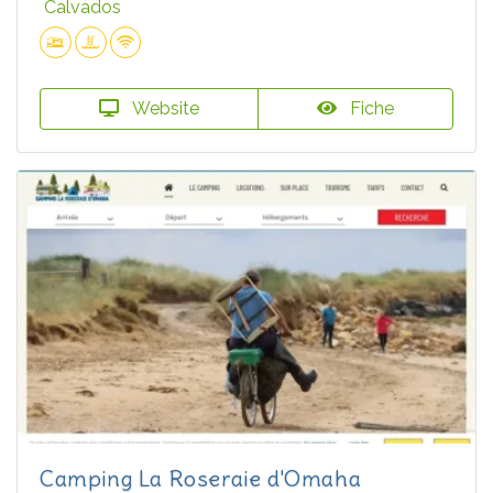
Calvados
Website
Fiche
Camping La Roseraie d'Omaha