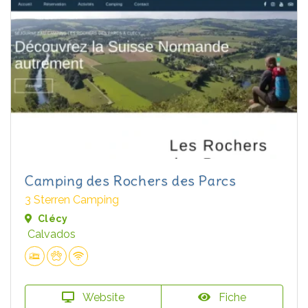
Camping des Rochers des Parcs
3 Sterren Camping
Clécy
Calvados
Website
Fiche