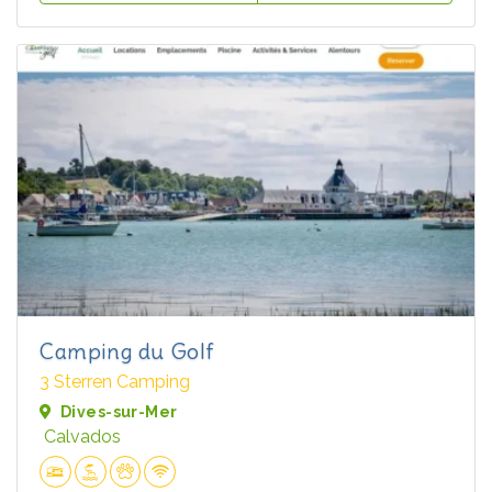
Camping du Golf
3 Sterren Camping
Dives-sur-Mer
Calvados