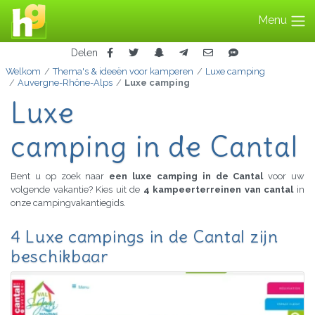
Menu
Delen
Welkom
Thema's & ideeën voor kamperen
Luxe camping
Auvergne-Rhône-Alps
Luxe camping
Luxe
camping in de Cantal
Bent u op zoek naar
een luxe camping in de Cantal
voor uw
volgende vakantie? Kies uit de
4 kampeerterreinen van cantal
in
onze campingvakantiegids.
4 Luxe campings in de Cantal zijn
beschikbaar