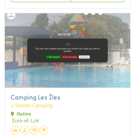
Camping Les Îles
4 Sterren Camping
Oulins
Eure-et-Loir