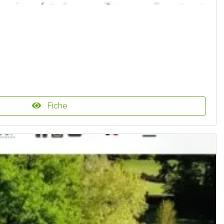
Fiche