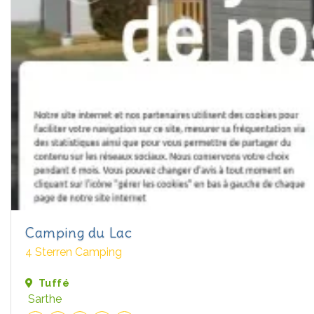
Camping du Lac
4 Sterren Camping
Tuffé
Sarthe