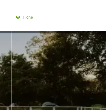
Fiche