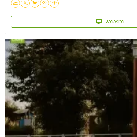
Website