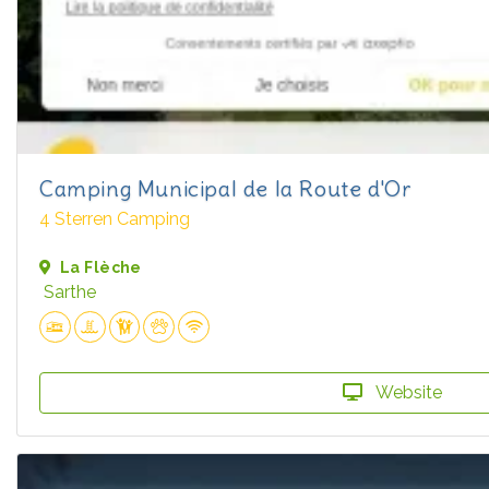
Camping Municipal de la Route d'Or
4 Sterren Camping
La Flèche
Sarthe
Website