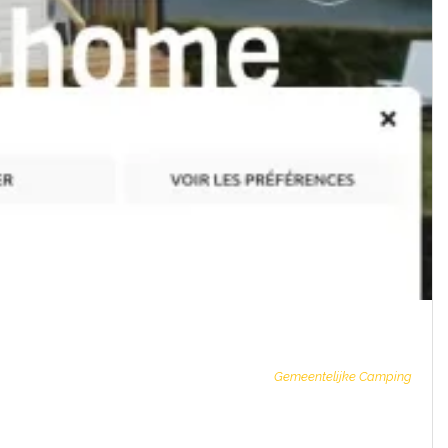
Gemeentelijke Camping