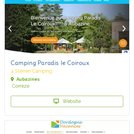
Camping Paradis le Coiroux
4 Sterren Camping
Aubazines
Corrèze
Website