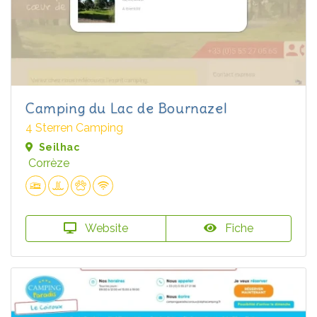
Camping du Lac de Bournazel
4 Sterren Camping
Seilhac
Corrèze
Website
Fiche