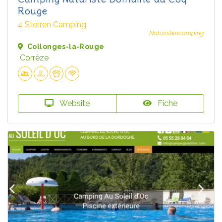
Rouge
4 Sterren Camping
Naturistencamping
Collonges-la-Rouge
Corrèze
Website
Fiche