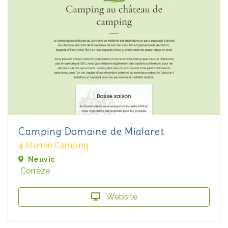
Camping Domaine de Mialaret
4 Sterren Camping
Neuvic
Corrèze
Website