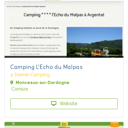
Camping L'Echo du Malpas
4 Sterren Camping
Monceaux-sur-Dordogne
Corrèze
Website