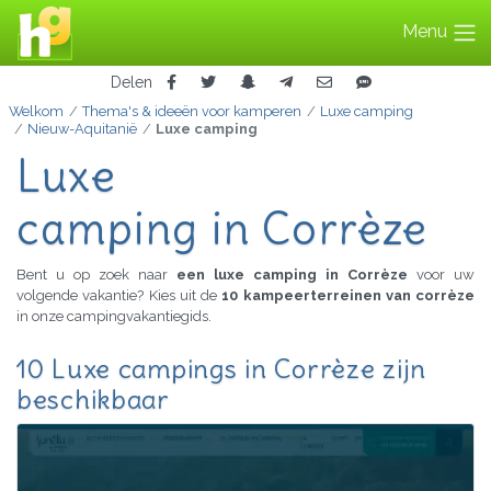
Menu
Delen
Welkom
Thema's & ideeën voor kamperen
Luxe camping
Nieuw-Aquitanië
Luxe camping
Luxe
camping in Corrèze
Bent u op zoek naar
een luxe camping in Corrèze
voor uw
volgende vakantie? Kies uit de
10 kampeerterreinen van corrèze
in onze campingvakantiegids.
10 Luxe campings in Corrèze zijn
beschikbaar